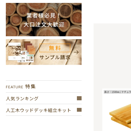
特集
FEATURE
人気ランキング
人工木ウッドデッキ組立キット