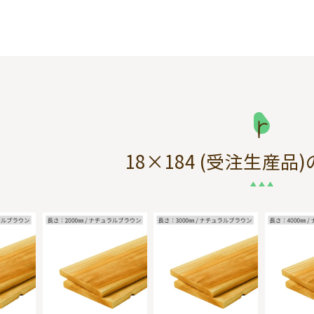
18×184 (受注生産品)