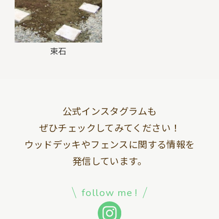
束石
公式インスタグラムも
ぜひチェックしてみてください！
ウッドデッキやフェンスに関する情報を
発信しています。
follow me !