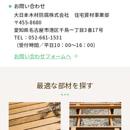
お問い合わせ
大日本木材防腐株式会社 住宅資材事業部
〒455-8680
愛知県名古屋市港区千鳥一丁目3番17号
TEL：052-661-1531
（受付時間／平日10：00～16：00）
お問い合わせフォームへ
最適な部材を探す