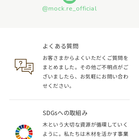
@mock.re_official
よくある質問
お客さまからよくいただくご質問を
まとめました。その他ご不明点がご
ざいましたら、お気軽にお問い合わ
せください。
SDGsへの取組み
木という大切な資源が循環していく
ように。私たちは木材を活かす事業