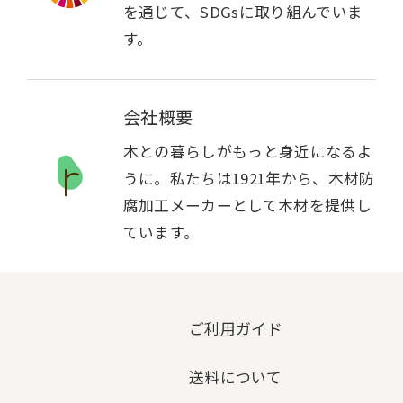
を通じて、SDGsに取り組んでいま
す。
会社概要
木との暮らしがもっと身近になるよ
うに。私たちは1921年から、木材防
腐加工メーカーとして木材を提供し
ています。
ご利用ガイド
送料について