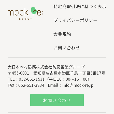
特定商取引法に基づく表示
プライバシーポリシー
会員規約
お問い合わせ
大日本木材防腐株式会社
防腐営業グループ
〒455-0031 愛知県名古屋市港区千鳥一丁目3番17号
TEL：052-661-1531（平日10：00～16：00）
FAX：052-651-3834
Email：
info＠mock-re.jp
お問い合わせ