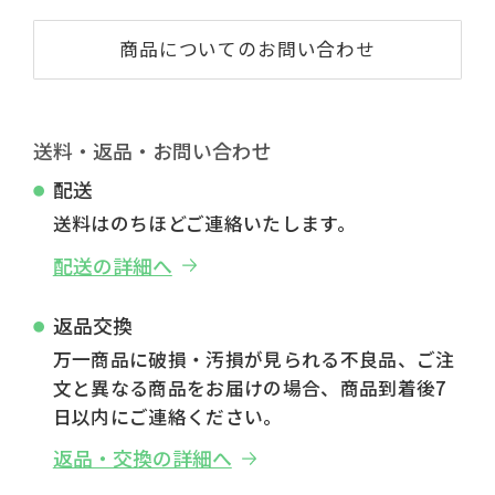
商品についてのお問い合わせ
送料・返品・お問い合わせ
配送
送料はのちほどご連絡いたします。
配送の詳細へ
返品交換
万一商品に破損・汚損が見られる不良品、ご注
文と異なる商品をお届けの場合、商品到着後7
日以内にご連絡ください。
返品・交換の詳細へ