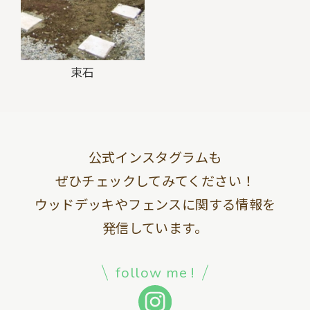
束石
公式インスタグラムも
ぜひチェックしてみてください！
ウッドデッキやフェンスに関する情報を
発信しています。
follow me !