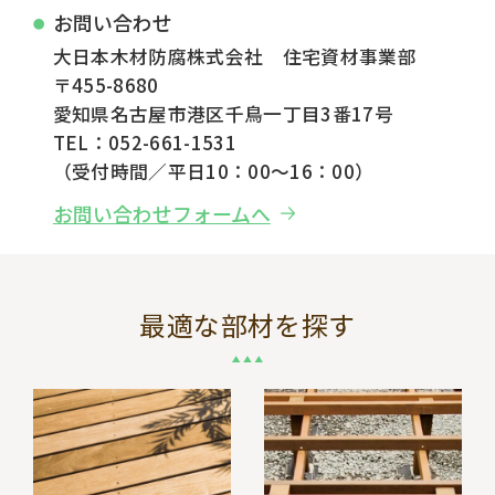
お問い合わせ
大日本木材防腐株式会社 住宅資材事業部
〒455-8680
愛知県名古屋市港区千鳥一丁目3番17号
TEL：052-661-1531
（受付時間／平日10：00～16：00）
お問い合わせフォームへ
最適な部材を探す