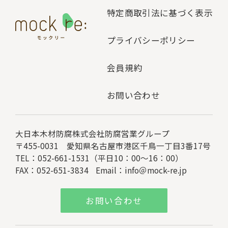
特定商取引法に基づく表示
プライバシーポリシー
会員規約
お問い合わせ
大日本木材防腐株式会社
防腐営業グループ
〒455-0031 愛知県名古屋市港区千鳥一丁目3番17号
TEL：052-661-1531（平日10：00～16：00）
FAX：052-651-3834
Email：
info＠mock-re.jp
お問い合わせ