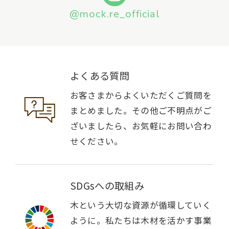
@mock.re_official
よくある質問
お客さまからよくいただくご質問を
まとめました。その他ご不明点がご
ざいましたら、お気軽にお問い合わ
せください。
SDGsへの取組み
木という大切な資源が循環していく
ように。私たちは木材を活かす事業