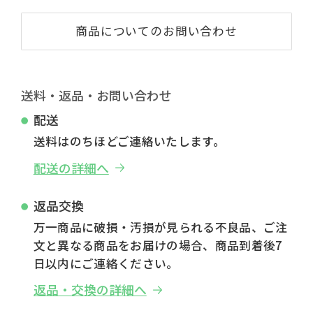
商品についてのお問い合わせ
送料・返品・お問い合わせ
配送
送料はのちほどご連絡いたします。
配送の詳細へ
返品交換
万一商品に破損・汚損が見られる不良品、ご注
文と異なる商品をお届けの場合、商品到着後7
日以内にご連絡ください。
返品・交換の詳細へ