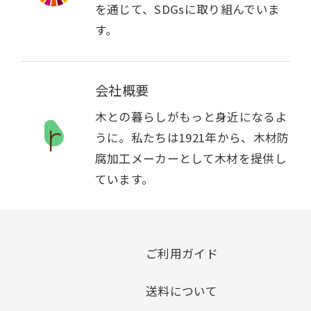
を通じて、SDGsに取り組んでいま
す。
会社概要
木との暮らしがもっと身近になるよ
うに。私たちは1921年から、木材防
腐加工メーカーとして木材を提供し
ています。
ご利用ガイド
送料について