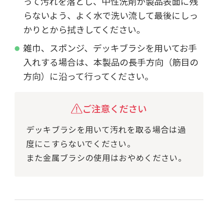
って汚れを落とし、中性洗剤が製品表面に残
らないよう、よく水で洗い流して最後にしっ
かりとから拭きしてください。
雑巾、スポンジ、デッキブラシを用いてお手
入れする場合は、本製品の長手方向（筋目の
方向）に沿って行ってください。
ご注意ください
デッキブラシを用いて汚れを取る場合は過
度にこすらないでください。
また金属ブラシの使用はおやめください。