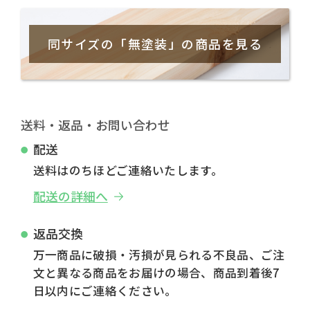
同サイズの「無塗装」の商品を見る
送料・返品・お問い合わせ
配送
送料はのちほどご連絡いたします。
配送の詳細へ
返品交換
万一商品に破損・汚損が見られる不良品、ご注
文と異なる商品をお届けの場合、商品到着後7
日以内にご連絡ください。