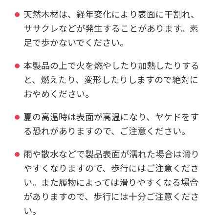
天然木材は、経年変化により表面に干割れ、
ササクレなどが発生することがあります。素
足で歩かないでください。
本製品の上で火を燃やしたり加熱したりする
と、燃えたり、変形したりしますので絶対に
おやめください。
夏の高温時は表面が高温になり、ヤケドをす
る恐れがありますので、ご注意ください。
雨や散水などで製品表面が濡れた場合は滑り
やすくなりますので、歩行にはご注意くださ
い。また履物によっては滑りやすくなる場合
がありますので、歩行には十分ご注意くださ
い。