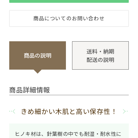
商品についてのお問い合わせ
送料・納期
商品の説明
配送の説明
商品詳細情報
きめ細かい木肌と高い保存性！
ヒノキ材は、針葉樹の中でも耐湿・耐水性に