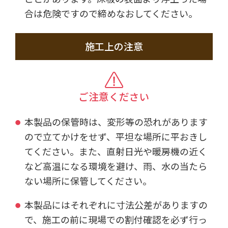
合は危険ですので締めなおしてください。
施工上の注意
ご注意ください
本製品の保管時は、変形等の恐れがあります
ので立てかけをせず、平坦な場所に平おきし
てください。また、直射日光や暖房機の近く
など高温になる環境を避け、雨、水の当たら
ない場所に保管してください。
本製品にはそれぞれに寸法公差がありますの
で、施工の前に現場での割付確認を必ず行っ