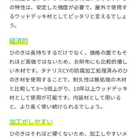
の特性は、安定した強度が必要で、屋外で使用す
るウッドデッキ材としてピッタリと言えるでしょ
う。
経済的
ひのきは長持ちするだけでなく、価格の面でもそ
れほど高価ではないため、お財布にも比較的優し
い木材です。タナリスCYの防腐加工処理済みのひ
のき材を使用することで、耐久性は無処理の木材
と比較して3〜5倍上がり、10年以上ウッドデッキ
材として使用が可能です。内装材として用いる
と、より長く使い続けられるでしょう。
加工がしやすい
ひのきはそれほど硬くないため、加工しやすいメ