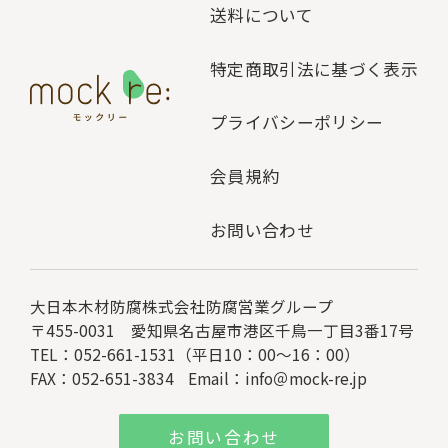
送料について
特定商取引法に基づく表示
プライバシーポリシー
会員規約
お問い合わせ
大日本木材防腐株式会社
防腐営業グループ
〒455-0031 愛知県名古屋市港区千鳥一丁目3番17号
TEL：052-661-1531（平日10：00～16：00）
FAX：052-651-3834
Email：
info＠mock-re.jp
お問い合わせ