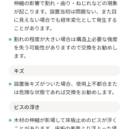
伸縮の影響で割れ・曲り・ねじれなどの現象
が起こります。設置当初は問題ない、また目
に見えない場合でも経年変化として発生する
ことがあります。
割れの程度が大きい場合は構造上必要な強度
を失う可能性がありますので交換をお勧めし
ます。
キズ
設置後キズがついた場合、使用上不都合また
は危険な状態であれば交換をお勧めします。
ビスの浮き
木材の伸縮が影場して床板止めのビスが浮く
ことがあります。床板の表面より浮上った場