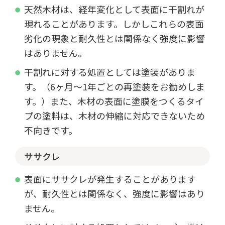
天然木材は、経年変化として表面に干割れが
現れることがあります。しかしこれらの表面
劣化の現象と耐久性とは関係なく強度に影響
はありません。
干割れに対する処置としては塗装がありま
す。（6ヶ月～1年ごとの再塗装をお勧めしま
す。）また、木材の表面に塗膜をつくるタイ
プの塗料は、木材の伸縮に対応できないため
不向きです。
ササクレ
表面にササクレが発生することがあります
が、耐久性とは関係なく、強度に影響はあり
ません。