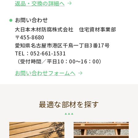
返品・交換の詳細へ
お問い合わせ
大日本木材防腐株式会社 住宅資材事業部
〒455-8680
愛知県名古屋市港区千鳥一丁目3番17号
TEL：052-661-1531
（受付時間／平日10：00～16：00）
お問い合わせフォームへ
最適な部材を探す