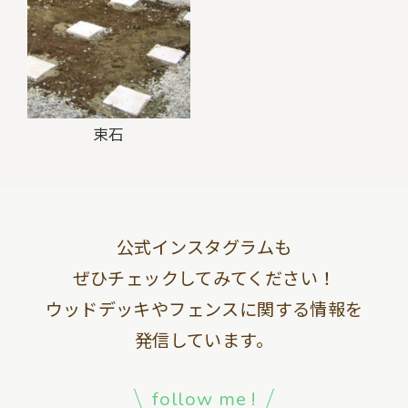
束石
公式インスタグラムも
ぜひチェックしてみてください！
ウッドデッキやフェンスに関する情報を
発信しています。
follow me !