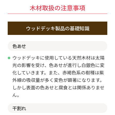
木材取扱の注意事項
ウッドデッキ製品の基礎知識
色あせ
ウッドデッキに使用している天然木材は太陽
光の影響を受け、色あせが進行し白銀色に変
化していきます。また、赤褐色系の樹種は紫
外線の吸収量が多く変色が顕著になります。
しかし表面の色あせと腐食とは関係ありませ
ん。
干割れ