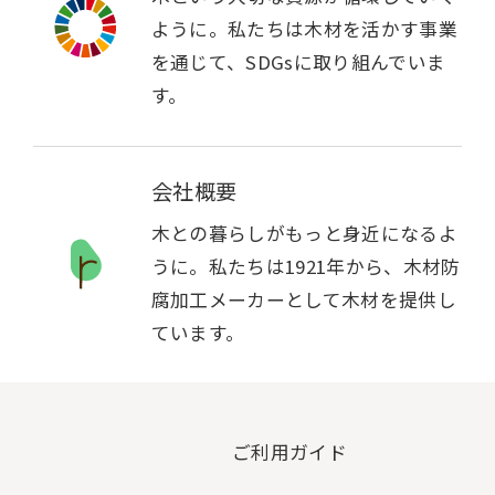
ように。私たちは木材を活かす事業
を通じて、SDGsに取り組んでいま
す。
会社概要
木との暮らしがもっと身近になるよ
うに。私たちは1921年から、木材防
腐加工メーカーとして木材を提供し
ています。
ご利用ガイド