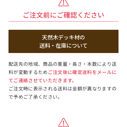
ご注文前にご確認ください
天然木デッキ材の
送料・在庫について
配送先の地域、商品の重量・長さ・本数により送
料が変動するため
ご注文後に確定送料をメールに
てご連絡させていただきます。
ご注文時に表示される送料は金額が異なりますの
で予めご了承ください。