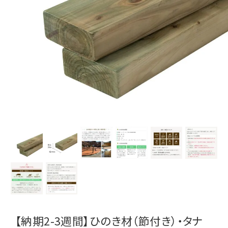
【納期2-3週間】ひのき材（節付き）・タナ