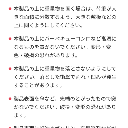
本製品の上に重量物を置く場合は、荷重が大
きな面積に分散するよう、大きな敷板などの
上に聞くようにしてください。
本製品の上にバーベキューコンロなど高温に
なるものを置かないでください。変形・変
色・破損の恐れがあります。
本製品の上に重量物を落とさないようにして
ください。落とした衝撃で割れ・凹みが発生
することがあります。
製品表面を傘など、先端のとがったもので突
かないでください。破損・変形の恐れがあり
ます。