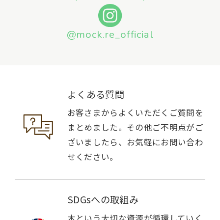
@mock.re_official
よくある質問
お客さまからよくいただくご質問を
まとめました。その他ご不明点がご
ざいましたら、お気軽にお問い合わ
せください。
SDGsへの取組み
木という大切な資源が循環していく