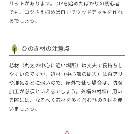
リットがあります。DIYを始めたばかりの初心者
でも、コツさえ掴めば自力でウッドデッキを作れ
るでしょう。
ひのき材の注意点
芯材（丸太の中心に近い場所）は丈夫で長持ちし
やすいのですが、辺材（中心部の周辺）は白アリ
や湿気などに弱いので、屋外で使う場合は、防腐
加工が必須といえるでしょう。外構の材料に用い
る際には、なるべく芯材を多く含むひのき材を使
いましょう。