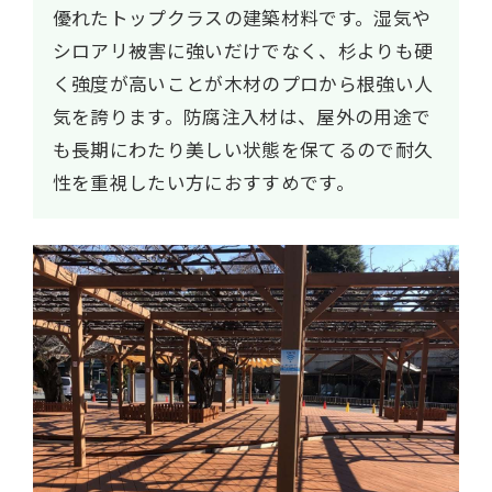
優れたトップクラスの建築材料です。湿気や
シロアリ被害に強いだけでなく、杉よりも硬
く強度が高いことが木材のプロから根強い人
気を誇ります。防腐注入材は、屋外の用途で
も長期にわたり美しい状態を保てるので耐久
性を重視したい方におすすめです。