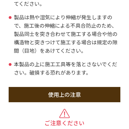
てください。
製品は熱や湿気により伸縮が発生しますの
で、施工後の伸縮による不具合防止のため、
製品同士を突き合わせて施工する場合や他の
構造物と突きつけて施工する場合は規定の隙
間（目地）をあけてください。
本製品の上に施工工具等を落とさないでくだ
さい。破損する恐れがあります。
使用上の注意
ご注意ください