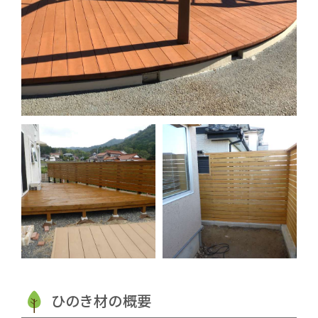
ひのき材の概要