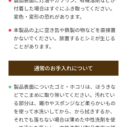
製品表面に灯油やガソリン、有機溶剤などが
付着した場合はすぐにふき取ってください。
変色・変形の恐れがあります。
本製品の上に空き缶や鉄製の物などを直接置
かないでください。放置するとシミが生じる
ことがあります。
通常のお手入れについて
製品表面についたゴミ・ホコリは、ほうきな
どでこまめに取り除いてください。汚れてい
る部分は、雑巾やスポンジなど柔らかいもの
を使って水洗いしてから、から拭きするか、
それでも落ちない場合は薄めた中性洗剤を使