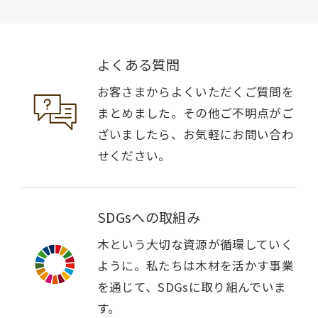
よくある質問
お客さまからよくいただくご質問を
まとめました。その他ご不明点がご
ざいましたら、お気軽にお問い合わ
せください。
SDGsへの取組み
木という大切な資源が循環していく
ように。私たちは木材を活かす事業
を通じて、SDGsに取り組んでいま
す。