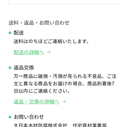
送料・返品・お問い合わせ
配送
送料はのちほどご連絡いたします。
配送の詳細へ
返品交換
万一商品に破損・汚損が見られる不良品、ご注
文と異なる商品をお届けの場合、商品到着後7
日以内にご連絡ください。
返品・交換の詳細へ
お問い合わせ
大日本木材防腐株式会社 住宅資材事業部