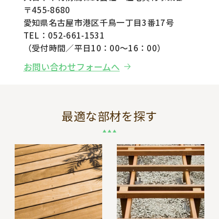
〒455-8680
愛知県名古屋市港区千鳥一丁目3番17号
TEL：052-661-1531
（受付時間／平日10：00～16：00）
お問い合わせフォームへ
最適な部材を探す