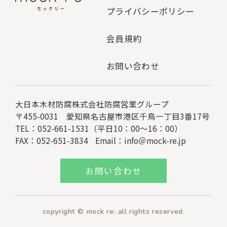
プライバシーポリシー
会員規約
お問い合わせ
大日本木材防腐株式会社
防腐営業グループ
〒455-0031 愛知県名古屋市港区千鳥一丁目3番17号
TEL：052-661-1531（平日10：00～16：00）
FAX：052-651-3834
Email：
info＠mock-re.jp
お問い合わせ
copyright © mock re: all rights reserved.