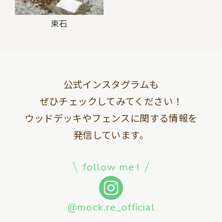
束石
公式インスタグラムも
ぜひチェックしてみてください！
ウッドデッキやフェンスに関する情報を
発信しています。
follow me !
@mock.re_official