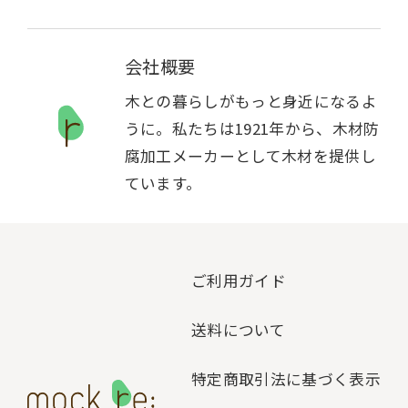
会社概要
木との暮らしがもっと身近になるよ
うに。私たちは1921年から、木材防
腐加工メーカーとして木材を提供し
ています。
ご利用ガイド
送料について
特定商取引法に基づく表示