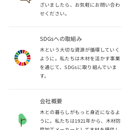
ざいましたら、お気軽にお問い合わ
せください。
SDGsへの取組み
木という大切な資源が循環していく
ように。私たちは木材を活かす事業
を通じて、SDGsに取り組んでいま
す。
会社概要
木との暮らしがもっと身近になるよ
うに。私たちは1921年から、木材防
腐加工メーカーとして木材を提供し