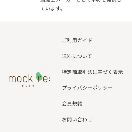
ています。
ご利用ガイド
送料について
特定商取引法に基づく表示
プライバシーポリシー
会員規約
お問い合わせ