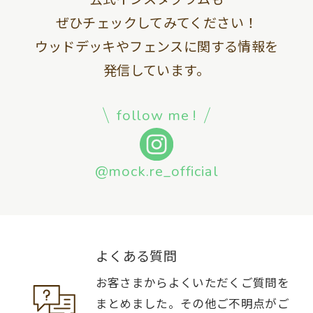
ぜひチェックしてみてください！
ウッドデッキやフェンスに関する情報を
発信しています。
follow me !
@mock.re_official
よくある質問
お客さまからよくいただくご質問を
まとめました。その他ご不明点がご