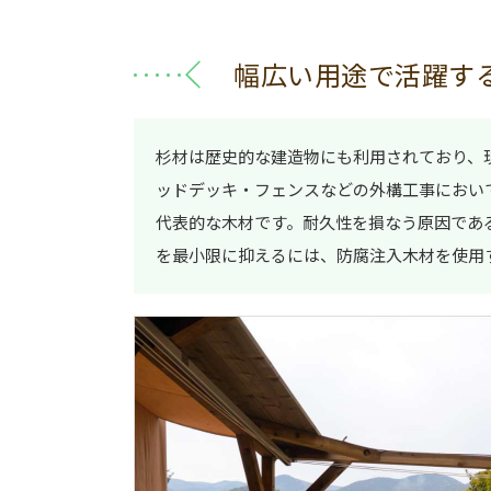
幅広い用途で活躍す
杉材は歴史的な建造物にも利用されており、
ッドデッキ・フェンスなどの外構工事におい
代表的な木材です。耐久性を損なう原因であ
を最小限に抑えるには、防腐注入木材を使用