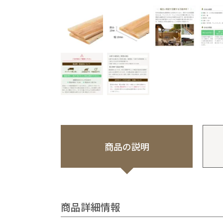
商品の説明
商品詳細情報