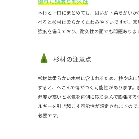
優れた強度と耐久性
木材と一口にまとめても、固いか・柔らかいか
べると杉材は柔らかくたわみやすいですが、家
強度を備えており、耐久性の面でも問題ありま
杉材の注意点
杉材は柔らかい木材に含まれるため、柱や床に
すると、へこんで傷がつく可能性があります。
湿度が高いと水気を内側に取り込んで膨張する
ルギーを引き起こす可能性が想定されますので
必要です。