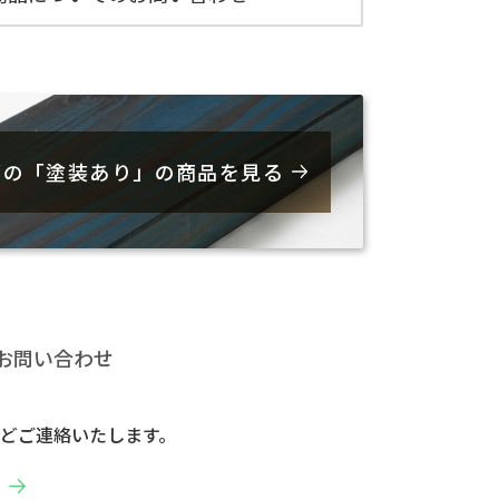
ズの「塗装あり」の商品を見る
お問い合わせ
どご連絡いたします。
へ