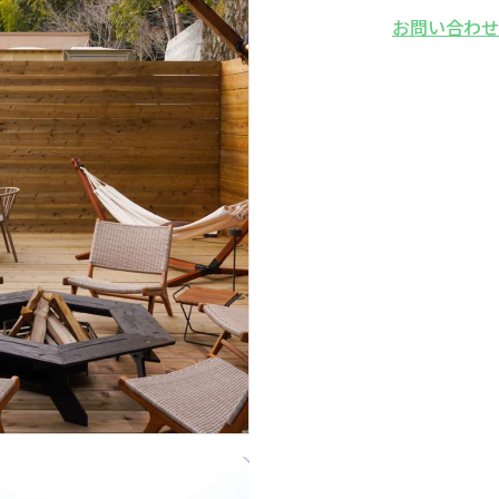
お問い合わ