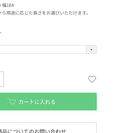
幅184
から用途に応じた長さをお選びいただけます。
〜
カートに入れる
商品についてのお問い合わせ