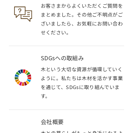
お客さまからよくいただくご質問を
まとめました。その他ご不明点がご
ざいましたら、お気軽にお問い合わ
せください。
SDGsへの取組み
木という大切な資源が循環していく
ように。私たちは木材を活かす事業
を通じて、SDGsに取り組んでいま
す。
会社概要