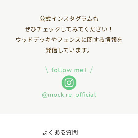
公式インスタグラムも
ぜひチェックしてみてください！
ウッドデッキやフェンスに関する情報を
発信しています。
follow me !
@mock.re_official
よくある質問