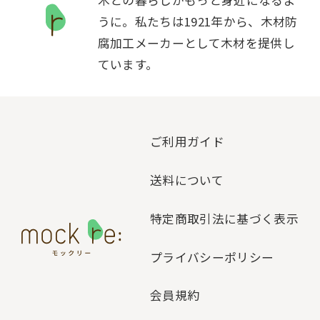
木との暮らしがもっと身近になるよ
うに。私たちは1921年から、木材防
腐加工メーカーとして木材を提供し
ています。
ご利用ガイド
送料について
特定商取引法に基づく表示
プライバシーポリシー
会員規約