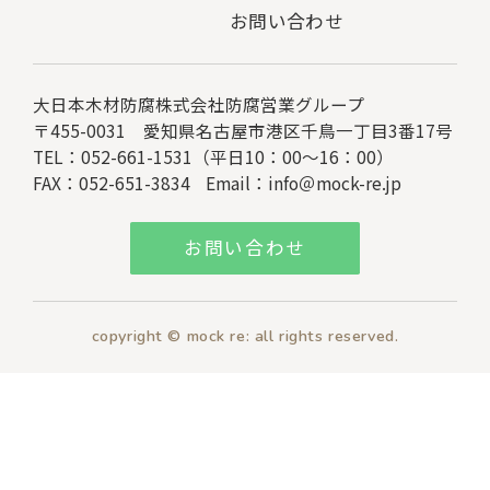
お問い合わせ
大日本木材防腐株式会社
防腐営業グループ
〒455-0031 愛知県名古屋市港区千鳥一丁目3番17号
TEL：052-661-1531（平日10：00～16：00）
FAX：052-651-3834
Email：
info＠mock-re.jp
お問い合わせ
copyright © mock re: all rights reserved.