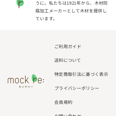
うに。私たちは1921年から、木材防
腐加工メーカーとして木材を提供し
ています。
ご利用ガイド
送料について
特定商取引法に基づく表示
プライバシーポリシー
会員規約
お問い合わせ