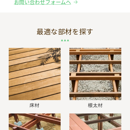
お問い合わせフォームへ
最適な部材を探す
床材
根太材