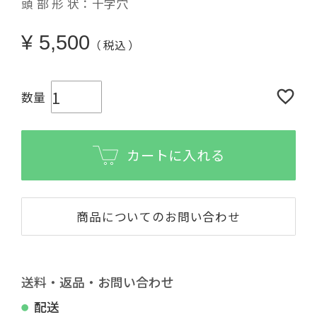
頭 部 形 状：十字穴
¥
5,500
税込
カートに入れる
商品についてのお問い合わせ
送料・返品・お問い合わせ
配送