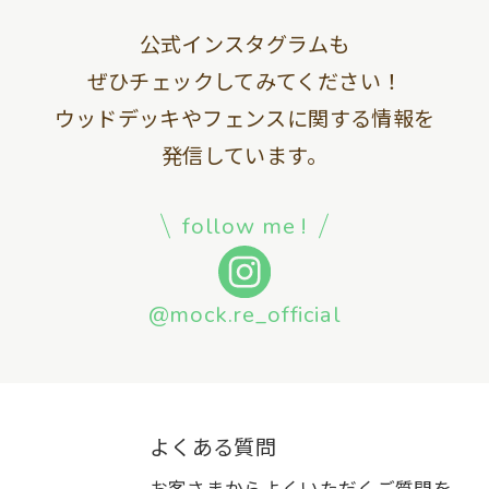
公式インスタグラムも
ぜひチェックしてみてください！
ウッドデッキやフェンスに関する情報を
発信しています。
follow me !
@mock.re_official
よくある質問
お客さまからよくいただくご質問を