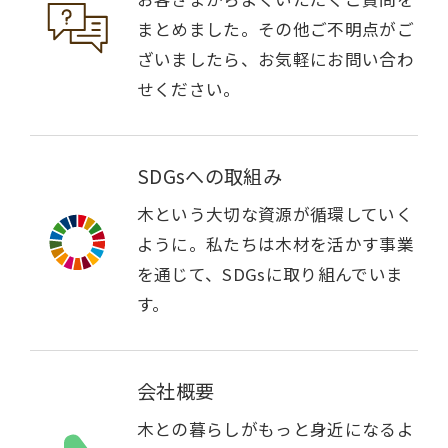
まとめました。その他ご不明点がご
ざいましたら、お気軽にお問い合わ
せください。
SDGsへの取組み
木という大切な資源が循環していく
ように。私たちは木材を活かす事業
を通じて、SDGsに取り組んでいま
す。
会社概要
木との暮らしがもっと身近になるよ