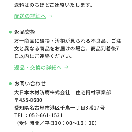
送料はのちほどご連絡いたします。
配送の詳細へ
返品交換
万一商品に破損・汚損が見られる不良品、ご注
文と異なる商品をお届けの場合、商品到着後7
日以内にご連絡ください。
返品・交換の詳細へ
お問い合わせ
大日本木材防腐株式会社 住宅資材事業部
〒455-8680
愛知県名古屋市港区千鳥一丁目3番17号
TEL：052-661-1531
（受付時間／平日10：00～16：00）