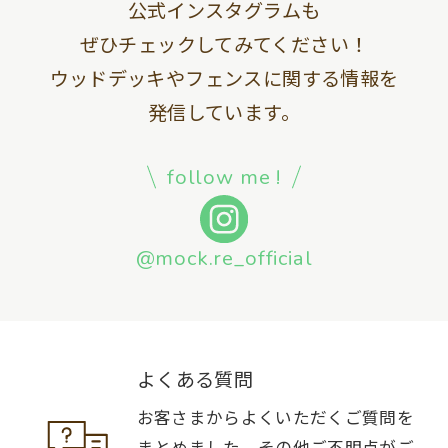
公式インスタグラムも
ぜひチェックしてみてください！
ウッドデッキやフェンスに関する情報を
発信しています。
follow me !
@mock.re_official
よくある質問
お客さまからよくいただくご質問を
まとめました。その他ご不明点がご