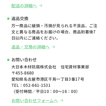
配送の詳細へ
返品交換
万一商品に破損・汚損が見られる不良品、ご注
文と異なる商品をお届けの場合、商品到着後7
日以内にご連絡ください。
返品・交換の詳細へ
お問い合わせ
大日本木材防腐株式会社 住宅資材事業部
〒455-8680
愛知県名古屋市港区千鳥一丁目3番17号
TEL：052-661-1531
（受付時間／平日10：00～16：00）
お問い合わせフォームへ