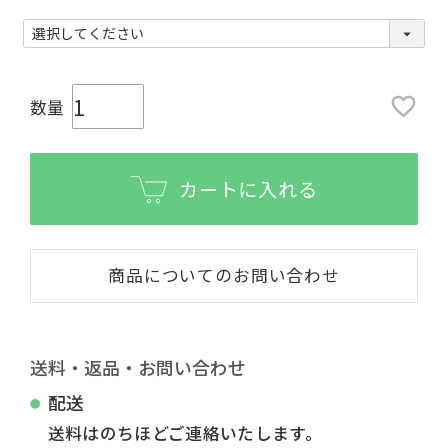
カートに入れる
商品についてのお問い合わせ
送料・返品・お問い合わせ
配送
送料はのちほどご連絡いたします。