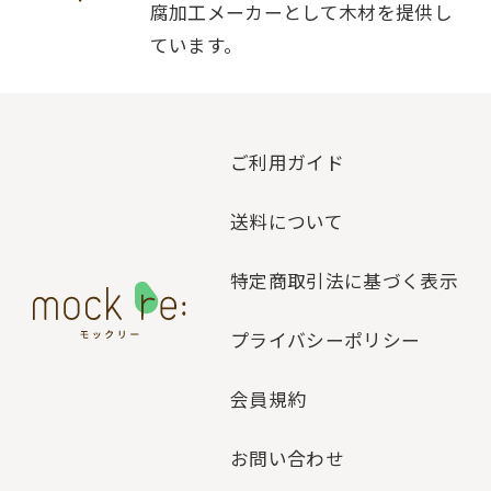
腐加工メーカーとして木材を提供し
ています。
ご利用ガイド
送料について
特定商取引法に基づく表示
プライバシーポリシー
会員規約
お問い合わせ