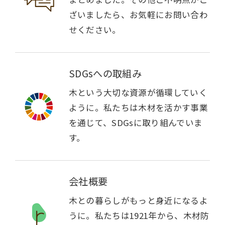
ざいましたら、お気軽にお問い合わ
せください。
SDGsへの取組み
木という大切な資源が循環していく
ように。私たちは木材を活かす事業
を通じて、SDGsに取り組んでいま
す。
会社概要
木との暮らしがもっと身近になるよ
うに。私たちは1921年から、木材防