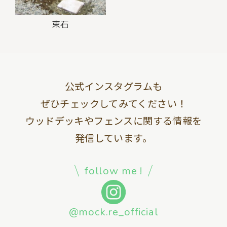
束石
公式インスタグラムも
ぜひチェックしてみてください！
ウッドデッキやフェンスに関する情報を
発信しています。
follow me !
@mock.re_official