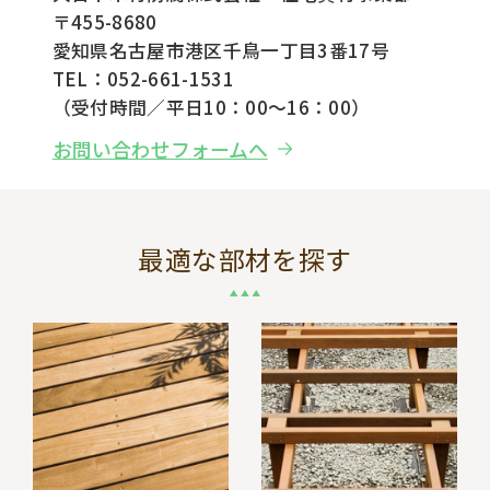
〒455-8680
愛知県名古屋市港区千鳥一丁目3番17号
TEL：052-661-1531
（受付時間／平日10：00～16：00）
お問い合わせフォームへ
最適な部材を探す