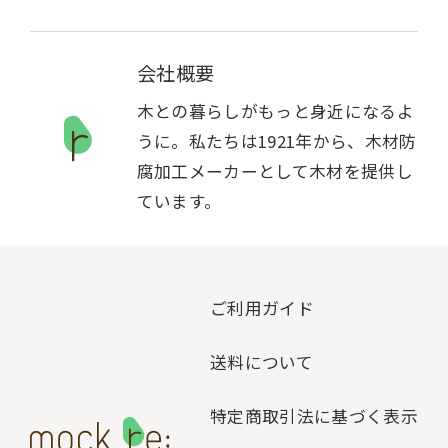
会社概要
木との暮らしがもっと身近になるよ
うに。私たちは1921年から、木材防
腐加工メーカーとして木材を提供し
ています。
ご利用ガイド
送料について
特定商取引法に基づく表示