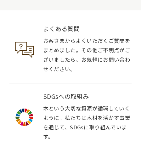
よくある質問
お客さまからよくいただくご質問を
まとめました。その他ご不明点がご
ざいましたら、お気軽にお問い合わ
せください。
SDGsへの取組み
木という大切な資源が循環していく
ように。私たちは木材を活かす事業
を通じて、SDGsに取り組んでいま
す。