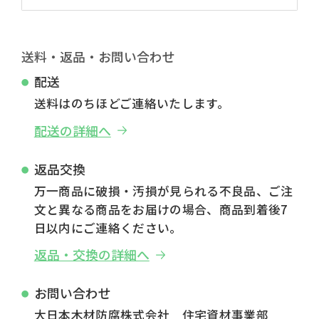
送料・返品・お問い合わせ
配送
送料はのちほどご連絡いたします。
配送の詳細へ
返品交換
万一商品に破損・汚損が見られる不良品、ご注
文と異なる商品をお届けの場合、商品到着後7
日以内にご連絡ください。
返品・交換の詳細へ
お問い合わせ
大日本木材防腐株式会社 住宅資材事業部