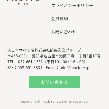
プライバシーポリシー
会員規約
お問い合わせ
大日本木材防腐株式会社
防腐営業グループ
〒455-0031 愛知県名古屋市港区千鳥一丁目3番17号
TEL：052-661-1531（平日10：00～16：00）
FAX：052-651-3834
Email：
info＠mock-re.jp
お問い合わせ
copyright © mock re: all rights reserved.