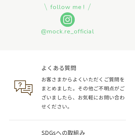
follow me !
@mock.re_official
よくある質問
お客さまからよくいただくご質問を
まとめました。その他ご不明点がご
ざいましたら、お気軽にお問い合わ
せください。
SDGsへの取組み