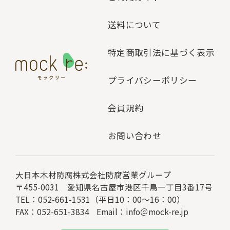
送料について
特定商取引法に基づく表示
プライバシーポリシー
会員規約
お問い合わせ
大日本木材防腐株式会社
防腐営業グループ
〒455-0031 愛知県名古屋市港区千鳥一丁目3番17号
TEL：052-661-1531（平日10：00～16：00）
FAX：052-651-3834
Email：
info＠mock-re.jp