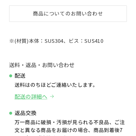
商品についてのお問い合わせ
※(材質)本体：SUS304、ビス：SUS410
送料・返品・お問い合わせ
配送
送料はのちほどご連絡いたします。
配送の詳細へ
返品交換
万一商品に破損・汚損が見られる不良品、ご注
文と異なる商品をお届けの場合、商品到着後7