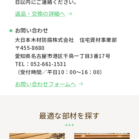
日以内にご連絡ください。
返品・交換の詳細へ
お問い合わせ
大日本木材防腐株式会社 住宅資材事業部
〒455-8680
愛知県名古屋市港区千鳥一丁目3番17号
TEL：052-661-1531
（受付時間／平日10：00～16：00）
お問い合わせフォームへ
最適な部材を探す