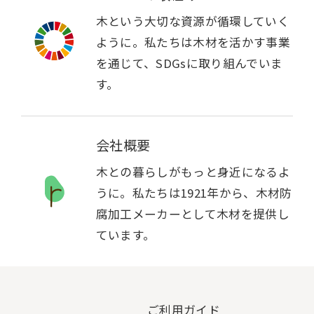
木という大切な資源が循環していく
ように。私たちは木材を活かす事業
を通じて、SDGsに取り組んでいま
す。
会社概要
木との暮らしがもっと身近になるよ
うに。私たちは1921年から、木材防
腐加工メーカーとして木材を提供し
ています。
ご利用ガイド