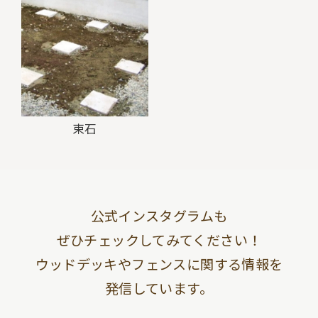
束石
公式インスタグラムも
ぜひチェックしてみてください！
ウッドデッキやフェンスに関する情報を
発信しています。