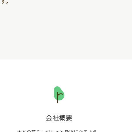
す。
会社概要
木との暮らしがもっと身近になるよう