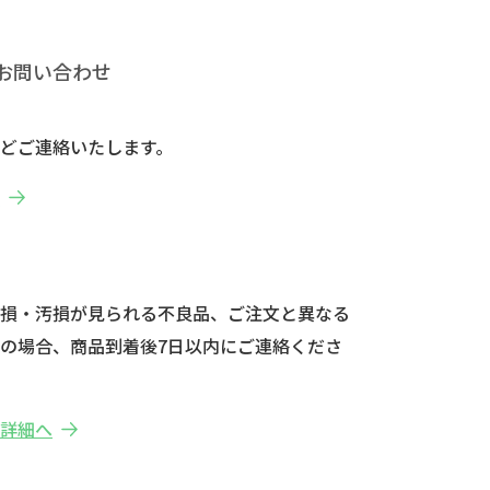
お問い合わせ
どご連絡いたします。
へ
破損・汚損が見られる不良品、ご注文と異なる
の場合、商品到着後7日以内にご連絡くださ
の詳細へ