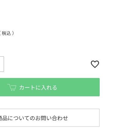
税込
カートに入れる
商品についてのお問い合わせ