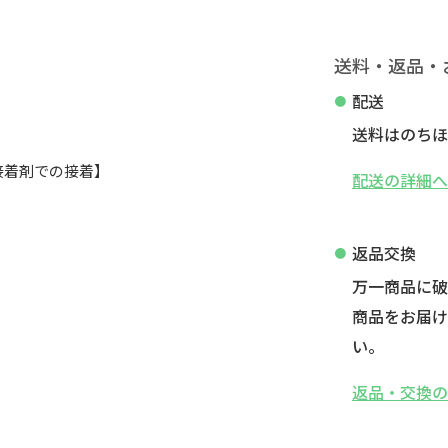
送料・返品・
配送
送料はのちほ
途接着剤での接着】
配送の詳細
返品交換
万一商品に
商品をお届け
い。
返品・交換