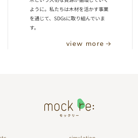
ように。私たちは木材を活かす事業
を通じて、SDGsに取り組んでいま
す。
view more