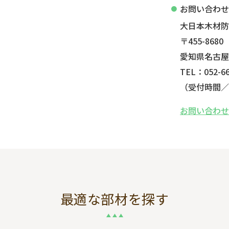
お問い合わ
大日本木材
〒455-8680
愛知県名古屋
TEL：052-66
（受付時間／平
お問い合わ
最適な部材を探す