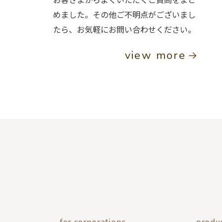
めました。その他ご不明点がございまし
たら、お気軽にお問い合わせください。
view more