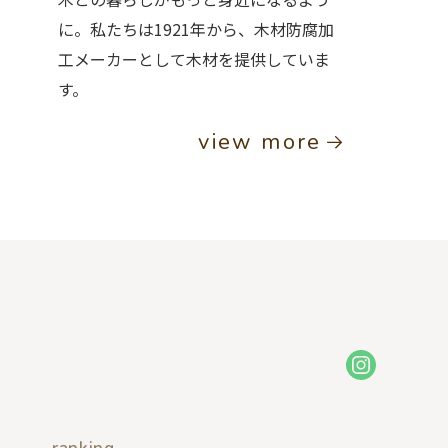
に。私たちは1921年から、木材防腐加
工メーカーとして木材を提供していま
す。
view more