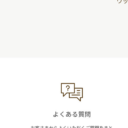
ウ
よくある質問
お客さまからよくいただくご質問をまと