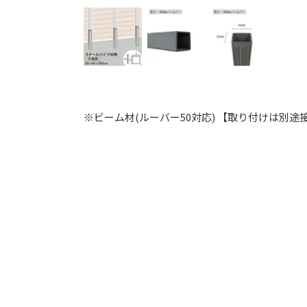
※ビーム材(ルーバー50対応) 【取り付けは別