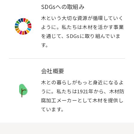
SDGsへの取組み
木という大切な資源が循環していく
ように。私たちは木材を活かす事業
を通じて、SDGsに取り組んでいま
す。
会社概要
木との暮らしがもっと身近になるよ
うに。私たちは1921年から、木材防
腐加工メーカーとして木材を提供し
ています。