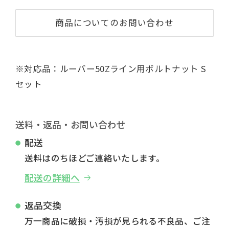
商品についてのお問い合わせ
※対応品：ルーバー50Zライン用ボルトナット S
セット
送料・返品・お問い合わせ
配送
送料はのちほどご連絡いたします。
配送の詳細へ
返品交換
万一商品に破損・汚損が見られる不良品、ご注