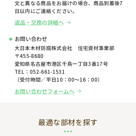
文と異なる商品をお届けの場合、商品到着後7
日以内にご連絡ください。
返品・交換の詳細へ
お問い合わせ
大日本木材防腐株式会社 住宅資材事業部
〒455-8680
愛知県名古屋市港区千鳥一丁目3番17号
TEL：052-661-1531
（受付時間／平日10：00～16：00）
お問い合わせフォームへ
最適な部材を探す