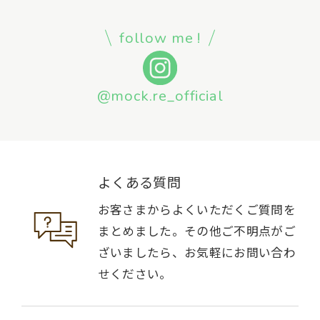
follow me !
@mock.re_official
よくある質問
お客さまからよくいただくご質問を
まとめました。その他ご不明点がご
ざいましたら、お気軽にお問い合わ
せください。