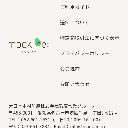
ご利用ガイド
送料について
特定商取引法に基づく表示
プライバシーポリシー
会員規約
お問い合わせ
大日本木材防腐株式会社
防腐営業グループ
〒455-0031 愛知県名古屋市港区千鳥一丁目3番17号
TEL：052-661-1531（平日10：00～16：00）
FAX：052-651-3834
Email：
info＠mock-re.jp