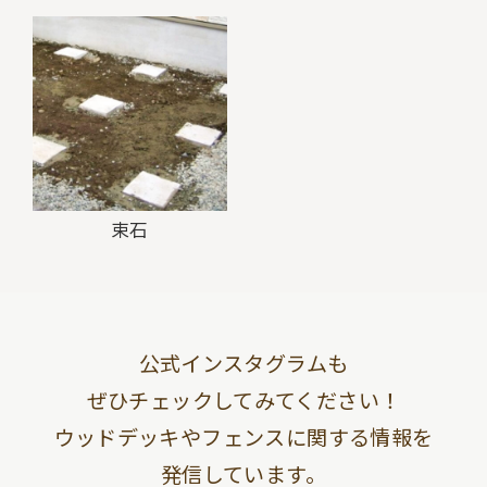
束石
公式インスタグラムも
ぜひチェックしてみてください！
ウッドデッキやフェンスに関する情報を
発信しています。