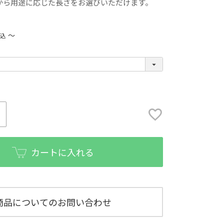
から用途に応じた長さをお選びいただけます。
〜
税込
カートに入れる
商品についてのお問い合わせ