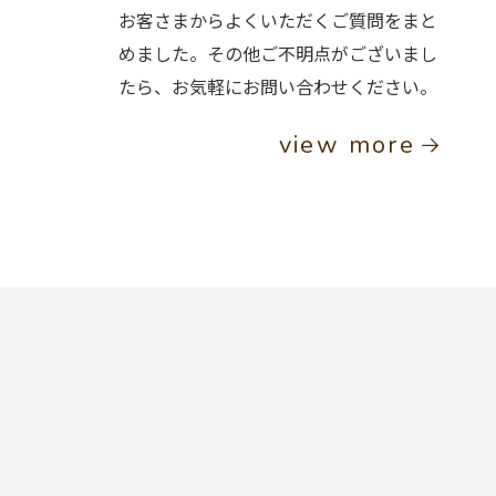
お客さまからよくいただくご質問をまと
めました。その他ご不明点がございまし
たら、お気軽にお問い合わせください。
view more