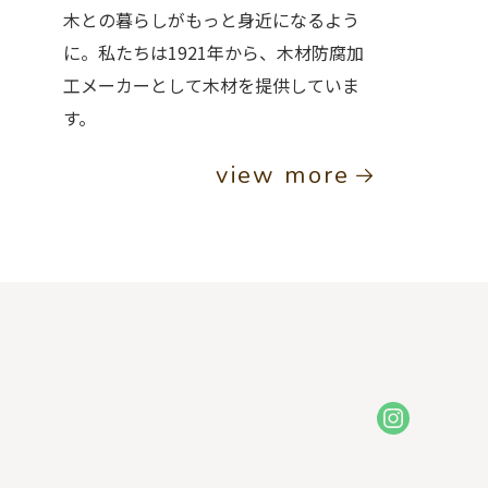
木との暮らしがもっと身近になるよう
に。私たちは1921年から、木材防腐加
工メーカーとして木材を提供していま
す。
view more