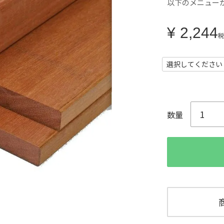
以下のメニュー
¥
2,244