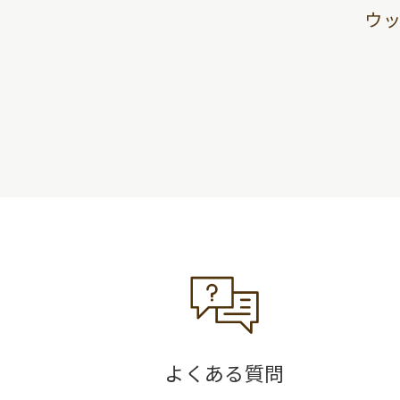
ウ
よくある質問