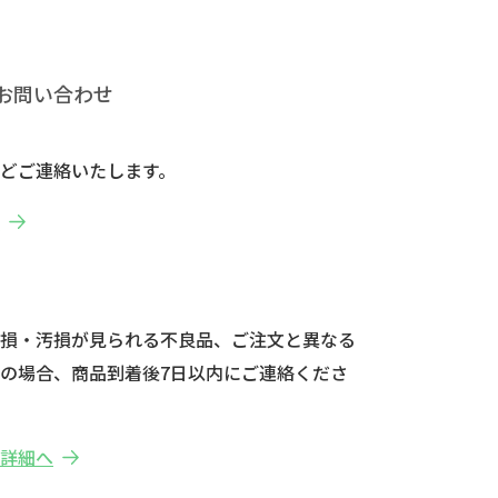
お問い合わせ
どご連絡いたします。
へ
破損・汚損が見られる不良品、ご注文と異なる
の場合、商品到着後7日以内にご連絡くださ
の詳細へ