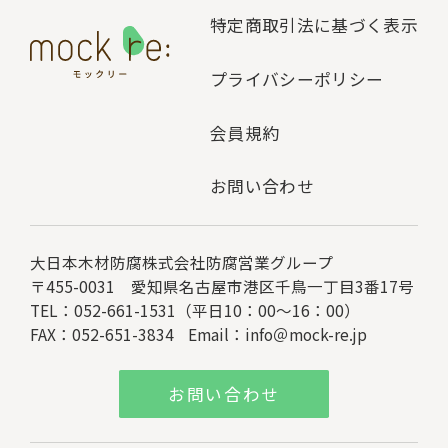
特定商取引法に基づく表示
プライバシーポリシー
会員規約
お問い合わせ
大日本木材防腐株式会社
防腐営業グループ
〒455-0031 愛知県名古屋市港区千鳥一丁目3番17号
TEL：052-661-1531（平日10：00～16：00）
FAX：052-651-3834
Email：
info＠mock-re.jp
お問い合わせ