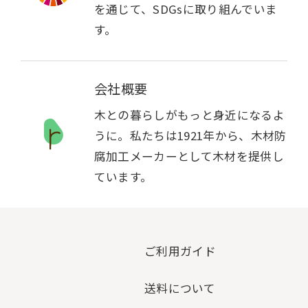
を通じて、SDGsに取り組んでいま
す。
会社概要
木との暮らしがもっと身近になるよ
うに。私たちは1921年から、木材防
腐加工メーカーとして木材を提供し
ています。
ご利用ガイド
送料について