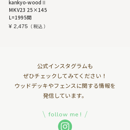
kankyo-woodⅡ
MKV23 25×145
L=1995開
税込
¥
2,475
公式インスタグラムも
ぜひチェックしてみてください！
ウッドデッキやフェンスに関する情報を
発信しています。
follow me !