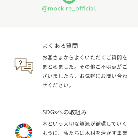
@mock.re_official
よくある質問
お客さまからよくいただくご質問を
まとめました。その他ご不明点がご
ざいましたら、お気軽にお問い合わ
せください。
SDGsへの取組み
木という大切な資源が循環していく
ように。私たちは木材を活かす事業