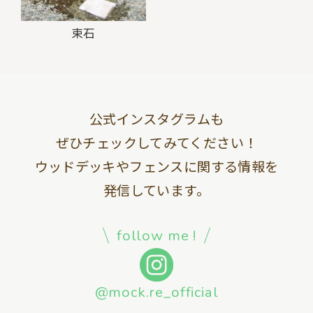
束石
公式インスタグラムも
ぜひチェックしてみてください！
ウッドデッキやフェンスに関する情報を
発信しています。
follow me !
@mock.re_official