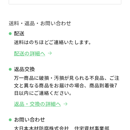
送料・返品・お問い合わせ
配送
送料はのちほどご連絡いたします。
配送の詳細へ
返品交換
万一商品に破損・汚損が見られる不良品、ご注
文と異なる商品をお届けの場合、商品到着後7
日以内にご連絡ください。
返品・交換の詳細へ
お問い合わせ
大日本木材防腐株式会社 住宅資材事業部