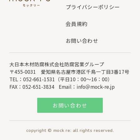
プライバシーポリシー
会員規約
お問い合わせ
大日本木材防腐株式会社
防腐営業グループ
〒455-0031 愛知県名古屋市港区千鳥一丁目3番17号
TEL：052-661-1531（平日10：00～16：00）
FAX：052-651-3834
Email：
info＠mock-re.jp
お問い合わせ
copyright © mock re: all rights reserved.