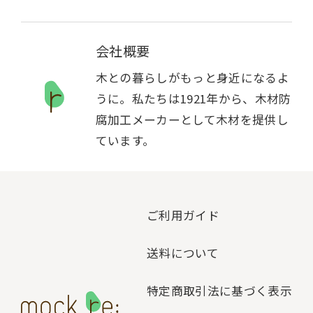
会社概要
木との暮らしがもっと身近になるよ
うに。私たちは1921年から、木材防
腐加工メーカーとして木材を提供し
ています。
ご利用ガイド
送料について
特定商取引法に基づく表示