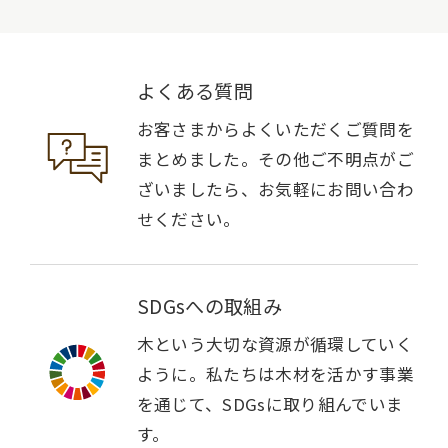
よくある質問
お客さまからよくいただくご質問を
まとめました。その他ご不明点がご
ざいましたら、お気軽にお問い合わ
せください。
SDGsへの取組み
木という大切な資源が循環していく
ように。私たちは木材を活かす事業
を通じて、SDGsに取り組んでいま
す。