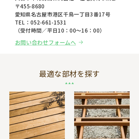
〒455-8680
愛知県名古屋市港区千鳥一丁目3番17号
TEL：052-661-1531
（受付時間／平日10：00～16：00）
お問い合わせフォームへ
最適な部材を探す