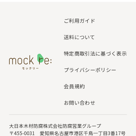
ご利用ガイド
送料について
特定商取引法に基づく表示
プライバシーポリシー
会員規約
お問い合わせ
大日本木材防腐株式会社
防腐営業グループ
〒455-0031 愛知県名古屋市港区千鳥一丁目3番17号