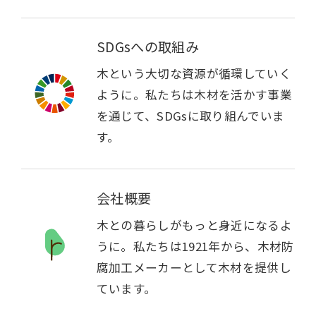
SDGsへの取組み
木という大切な資源が循環していく
ように。私たちは木材を活かす事業
を通じて、SDGsに取り組んでいま
す。
会社概要
木との暮らしがもっと身近になるよ
うに。私たちは1921年から、木材防
腐加工メーカーとして木材を提供し
ています。