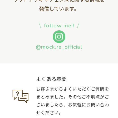
発信しています。
follow me !
@mock.re_official
よくある質問
お客さまからよくいただくご質問を
まとめました。その他ご不明点がご
ざいましたら、お気軽にお問い合わ
せください。