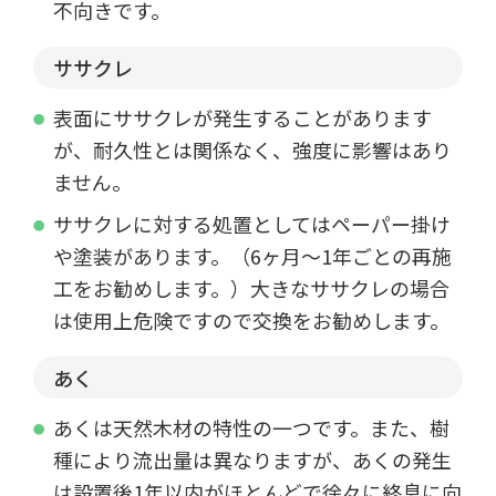
不向きです。
ササクレ
表面にササクレが発生することがあります
が、耐久性とは関係なく、強度に影響はあり
ません。
ササクレに対する処置としてはペーパー掛け
や塗装があります。（6ヶ月～1年ごとの再施
工をお勧めします。）大きなササクレの場合
は使用上危険ですので交換をお勧めします。
あく
あくは天然木材の特性の一つです。また、樹
種により流出量は異なりますが、あくの発生
は設置後1年以内がほとんどで徐々に終息に向