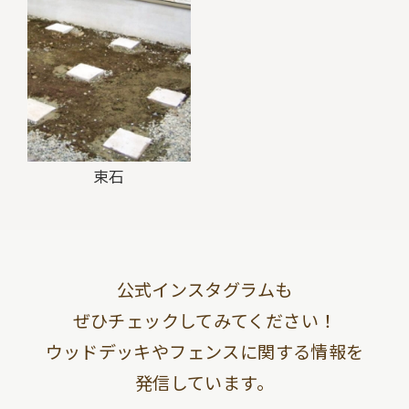
束石
公式インスタグラムも
ぜひチェックしてみてください！
ウッドデッキやフェンスに関する情報を
発信しています。