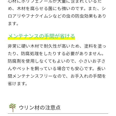
心材にポリフェノールが大量に含まれているた
め、木材を腐らせる菌にも強いのです。また、シ
ロアリやフナクイムシなどの虫の防虫効果もあり
ます。
メンテナンスの手間が省ける
非常に硬い木材で耐久性が高いため、塗料を塗っ
たり、防腐処理をしたりする必要がありません。
防腐剤を使用しなくてもよいので、小さいお子さ
んやペットを飼っている場合でも安心です。長い
間メンテナンスフリーなので、お手入れの手間を
省けます。
ウリン材の注意点