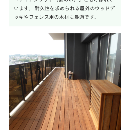
います。
耐久性を求められる屋外のウッドデ
ッキやフェンス用の木材に最適です。