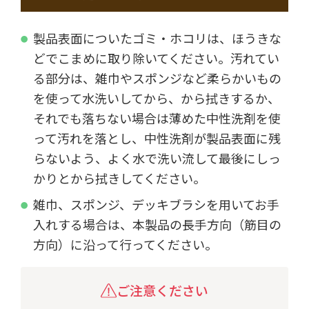
製品表面についたゴミ・ホコリは、ほうきな
どでこまめに取り除いてください。汚れてい
る部分は、雑巾やスポンジなど柔らかいもの
を使って水洗いしてから、から拭きするか、
それでも落ちない場合は薄めた中性洗剤を使
って汚れを落とし、中性洗剤が製品表面に残
らないよう、よく水で洗い流して最後にしっ
かりとから拭きしてください。
雑巾、スポンジ、デッキブラシを用いてお手
入れする場合は、本製品の長手方向（筋目の
方向）に沿って行ってください。
ご注意ください