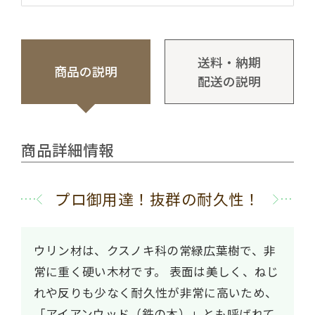
送料・納期
商品の説明
配送の説明
商品詳細情報
プロ御用達！抜群の耐久性！
ウリン材は、クスノキ科の常緑広葉樹で、非
常に重く硬い木材です。
表面は美しく、ねじ
れや反りも少なく耐久性が非常に高いため、
「アイアンウッド（鉄の木）」とも呼ばれて