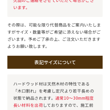
欠品のご連絡をさせていただく場合がござ
います。
その際は、可能な限り代替商品をご案内いたしま
すがサイズ・数量等がご希望に添えない場合がご
ざいます。予めご了承の上、ご注文いただきます
ようお願い致します。
表記サイズについて
ハードウッド材は天然木材の特性である
「木口割れ」を考慮し定尺より若干長めの
状態で納品されます。
通常10～30mm程度
長い材料を出荷
しておりますので、施工前