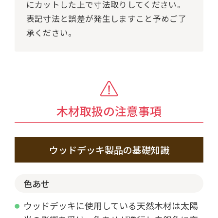
にカットした上で寸法取りしてください。
表記寸法と誤差が発生しますこと予めご了
承ください。
木材取扱の注意事項
ウッドデッキ製品の基礎知識
色あせ
ウッドデッキに使用している天然木材は太陽