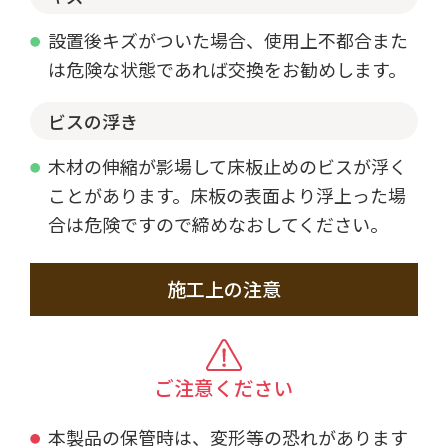
設置後キズがついた場合、使用上不都合また
は危険な状態であれば交換をお勧めします。
ビスの浮き
木材の伸縮が影場して床板止めのビスが浮く
ことがあります。床板の表面より浮上った場
合は危険ですので締めなおしてください。
施工上の注意
ご注意ください
本製品の保管時は、変形等の恐れがあります