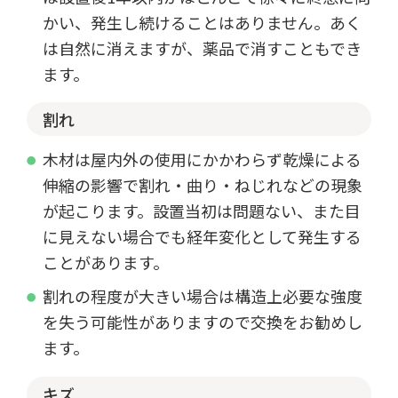
かい、発生し続けることはありません。あく
は自然に消えますが、薬品で消すこともでき
ます。
割れ
木材は屋内外の使用にかかわらず乾燥による
伸縮の影響で割れ・曲り・ねじれなどの現象
が起こります。設置当初は問題ない、また目
に見えない場合でも経年変化として発生する
ことがあります。
割れの程度が大きい場合は構造上必要な強度
を失う可能性がありますので交換をお勧めし
ます。
キズ