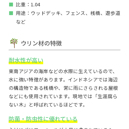
比重：1.04
用途：ウッドデッキ、フェンス、桟橋、遊歩道
など
ウリン材の特徴
耐水性が高い
東南アジアの海岸などの水際に生えているので、
水に強い特徴があります。インドネシアでは海辺
の構造物である桟橋や、常に雨にさらされる屋根
などにも使用されています。現地では「生涯腐ら
ない木」と呼ばれているほどです。
防菌・防虫性に優れている