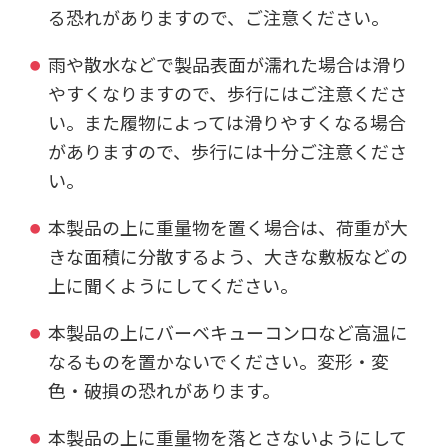
る恐れがありますので、ご注意ください。
雨や散水などで製品表面が濡れた場合は滑り
やすくなりますので、歩行にはご注意くださ
い。また履物によっては滑りやすくなる場合
がありますので、歩行には十分ご注意くださ
い。
本製品の上に重量物を置く場合は、荷重が大
きな面積に分散するよう、大きな敷板などの
上に聞くようにしてください。
本製品の上にバーベキューコンロなど高温に
なるものを置かないでください。変形・変
色・破損の恐れがあります。
本製品の上に重量物を落とさないようにして