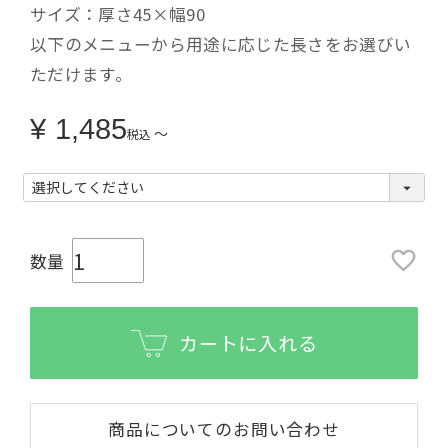
サイズ：厚さ45×幅90
以下のメニューから用途に応じた長さをお選びい
ただけます。
¥
1,485
〜
税込
カートに入れる
商品についてのお問い合わせ