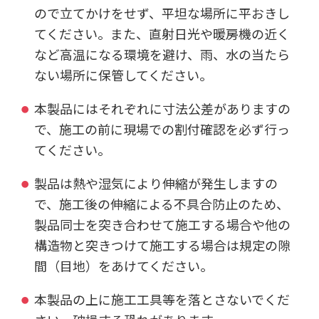
ので立てかけをせず、平坦な場所に平おきし
てください。また、直射日光や暖房機の近く
など高温になる環境を避け、雨、水の当たら
ない場所に保管してください。
本製品にはそれぞれに寸法公差がありますの
で、施工の前に現場での割付確認を必ず行っ
てください。
製品は熱や湿気により伸縮が発生しますの
で、施工後の伸縮による不具合防止のため、
製品同士を突き合わせて施工する場合や他の
構造物と突きつけて施工する場合は規定の隙
間（目地）をあけてください。
本製品の上に施工工具等を落とさないでくだ