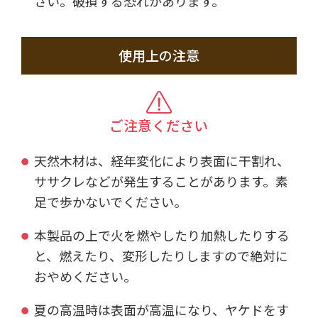
さい。破損する恐れがあります。
使用上の注意
ご注意ください
天然木材は、経年変化により表面に干割れ、
ササクレなどが発生することがあります。素
足で歩かないでください。
本製品の上で火を燃やしたり加熱したりする
と、燃えたり、変形したりしますので絶対に
おやめください。
夏の高温時は表面が高温になり、ヤケドをす