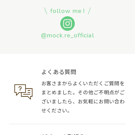
follow me !
@mock.re_official
よくある質問
お客さまからよくいただくご質問を
まとめました。その他ご不明点がご
ざいましたら、お気軽にお問い合わ
せください。