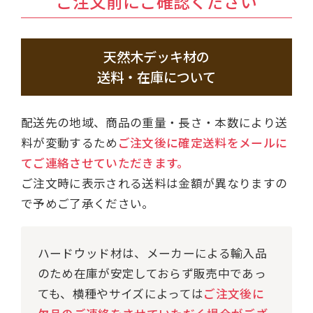
ご注文前にご確認ください
天然木デッキ材の
送料・在庫について
配送先の地域、商品の重量・長さ・本数により送
料が変動するため
ご注文後に確定送料をメールに
てご連絡させていただきます。
ご注文時に表示される送料は金額が異なりますの
で予めご了承ください。
ハードウッド材は、メーカーによる輸入品
のため在庫が安定しておらず販売中であっ
ても、横種やサイズによっては
ご注文後に