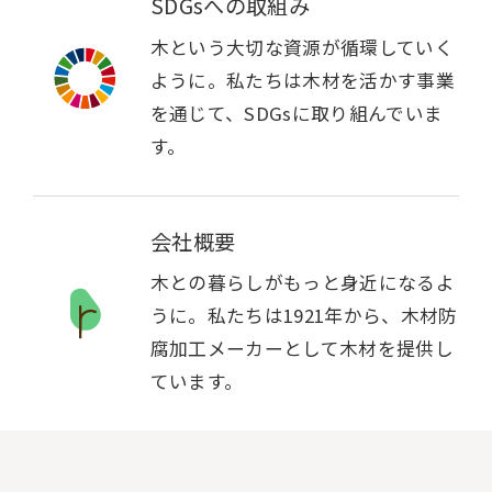
SDGsへの取組み
木という大切な資源が循環していく
ように。私たちは木材を活かす事業
を通じて、SDGsに取り組んでいま
す。
会社概要
木との暮らしがもっと身近になるよ
うに。私たちは1921年から、木材防
腐加工メーカーとして木材を提供し
ています。