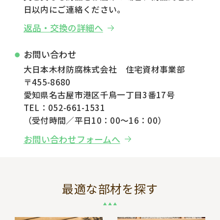
日以内にご連絡ください。
返品・交換の詳細へ
お問い合わせ
大日本木材防腐株式会社 住宅資材事業部
〒455-8680
愛知県名古屋市港区千鳥一丁目3番17号
TEL：052-661-1531
（受付時間／平日10：00～16：00）
お問い合わせフォームへ
最適な部材を探す