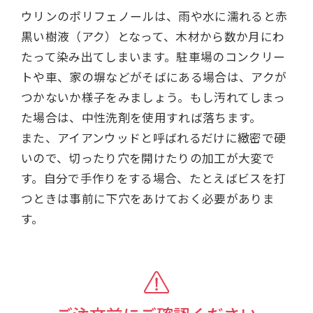
ウリンのポリフェノールは、雨や水に濡れると赤
黒い樹液（アク）となって、木材から数か月にわ
たって染み出てしまいます。駐車場のコンクリー
トや車、家の塀などがそばにある場合は、アクが
つかないか様子をみましょう。もし汚れてしまっ
た場合は、中性洗剤を使用すれば落ちます。
また、アイアンウッドと呼ばれるだけに緻密で硬
いので、切ったり穴を開けたりの加工が大変で
す。自分で手作りをする場合、たとえばビスを打
つときは事前に下穴をあけておく必要がありま
す。