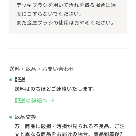
デッキブラシを用いて汚れを取る場合は過
度にこすらないでください。
また金属ブラシの使用はおやめください。
送料・返品・お問い合わせ
配送
送料はのちほどご連絡いたします。
配送の詳細へ
返品交換
万一商品に破損・汚損が見られる不良品、ご注
文と異なる商品をお届けの場合、商品到着後7