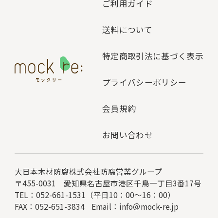
ご利用ガイド
送料について
特定商取引法に基づく表示
プライバシーポリシー
会員規約
お問い合わせ
大日本木材防腐株式会社
防腐営業グループ
〒455-0031 愛知県名古屋市港区千鳥一丁目3番17号
TEL：052-661-1531（平日10：00～16：00）
FAX：052-651-3834
Email：
info＠mock-re.jp