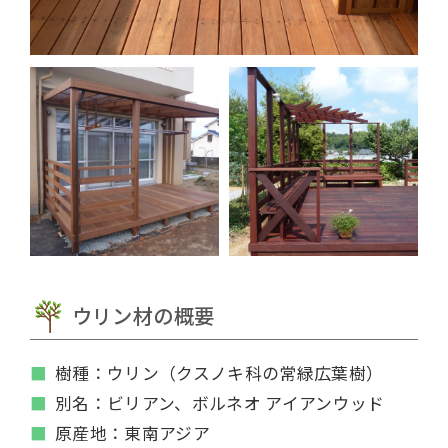
ウリン材の概要
樹種：ウリン（クスノキ科の常緑広葉樹）
別名：ビリアン、ボルネオ アイアンウッド
原産地：東南アジア