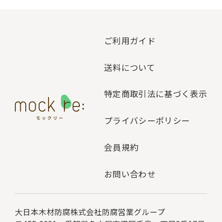
ご利用ガイド
送料について
特定商取引法に基づく表示
プライバシーポリシー
会員規約
お問い合わせ
大日本木材防腐株式会社
防腐営業グループ