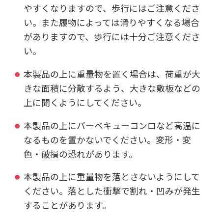
やすくなりますので、歩行にはご注意くださ
い。また履物によっては滑りやすくなる場合
がありますので、歩行には十分ご注意くださ
い。
本製品の上に重量物を置く場合は、荷重が大
きな面積に分散するよう、大きな敷板などの
上に聞くようにしてください。
本製品の上にバーベキューコンロなど高温に
なるものを置かないでください。変形・変
色・破損の恐れがあります。
本製品の上に重量物を落とさないようにして
ください。落とした衝撃で割れ・凹みが発生
することがあります。