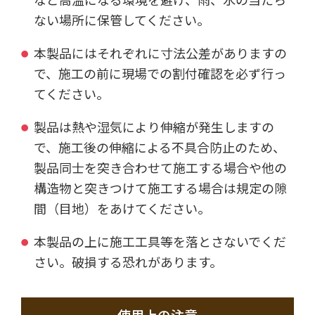
ない場所に保管してください。
本製品にはそれぞれに寸法公差がありますの
で、施工の前に現場での割付確認を必ず行っ
てください。
製品は熱や湿気により伸縮が発生しますの
で、施工後の伸縮による不具合防止のため、
製品同士を突き合わせて施工する場合や他の
構造物と突きつけて施工する場合は規定の隙
間（目地）をあけてください。
本製品の上に施工工具等を落とさないでくだ
さい。破損する恐れがあります。