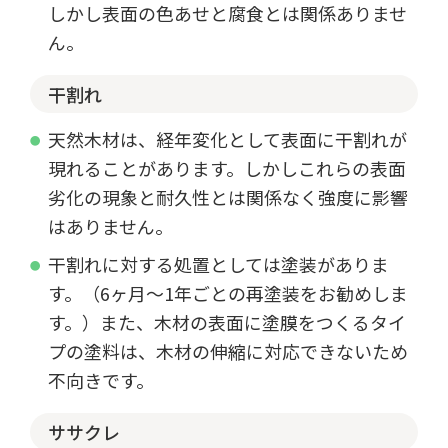
しかし表面の色あせと腐食とは関係ありませ
ん。
干割れ
天然木材は、経年変化として表面に干割れが
現れることがあります。しかしこれらの表面
劣化の現象と耐久性とは関係なく強度に影響
はありません。
干割れに対する処置としては塗装がありま
す。（6ヶ月～1年ごとの再塗装をお勧めしま
す。）また、木材の表面に塗膜をつくるタイ
プの塗料は、木材の伸縮に対応できないため
不向きです。
ササクレ