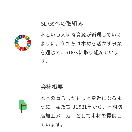
SDGsへの取組み
木という大切な資源が循環していく
ように。私たちは木材を活かす事業
を通じて、SDGsに取り組んでいま
す。
会社概要
木との暮らしがもっと身近になるよ
うに。私たちは1921年から、木材防
腐加工メーカーとして木材を提供し
ています。