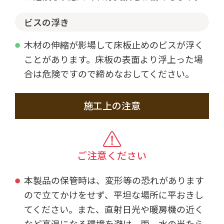
ビスの浮き
木材の伸縮が影場して床板止めのビスが浮く
ことがあります。床板の表面より浮上った場
合は危険ですので締めなおしてください。
施工上の注意
ご注意ください
本製品の保管時は、変形等の恐れがあります
ので立てかけをせず、平坦な場所に平おきし
てください。また、直射日光や暖房機の近く
など高温になる環境を避け、雨、水の当たら