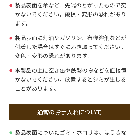
製品表面を傘など、先端のとがったもので突
かないでください。破損・変形の恐れがあり
ます。
製品表面に灯油やガソリン、有機溶剤などが
付着した場合はすぐにふき取ってください。
変色・変形の恐れがあります。
本製品の上に空き缶や鉄製の物などを直接置
かないでください。放置するとシミが生じる
ことがあります。
通常のお手入れについて
製品表面についたゴミ・ホコリは、ほうきな