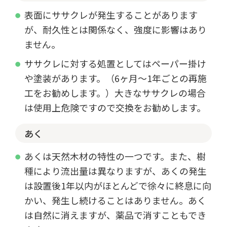
表面にササクレが発生することがあります
が、耐久性とは関係なく、強度に影響はあり
ません。
ササクレに対する処置としてはペーパー掛け
や塗装があります。（6ヶ月～1年ごとの再施
工をお勧めします。）大きなササクレの場合
は使用上危険ですので交換をお勧めします。
あく
あくは天然木材の特性の一つです。また、樹
種により流出量は異なりますが、あくの発生
は設置後1年以内がほとんどで徐々に終息に向
かい、発生し続けることはありません。あく
は自然に消えますが、薬品で消すこともでき