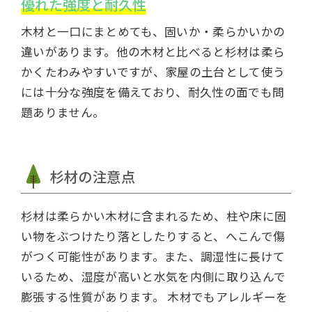
優れた強度と耐久性
木材と一口にまとめても、固いか・柔らかいかの
違いがあります。他の木材と比べると杉材は柔ら
かくたわみやすいですが、家屋の土台として使う
には十分な強度を備えており、耐久性の面でも問
題ありません。
杉材の注意点
杉材は柔らかい木材に含まれるため、柱や床に固
い物をぶつけたり落としたりすると、へこんで傷
がつく可能性があります。また、調湿性に長けて
いるため、湿度が高いと水気を内側に取り込んで
膨張する性質があります。 木材でもアレルギーを