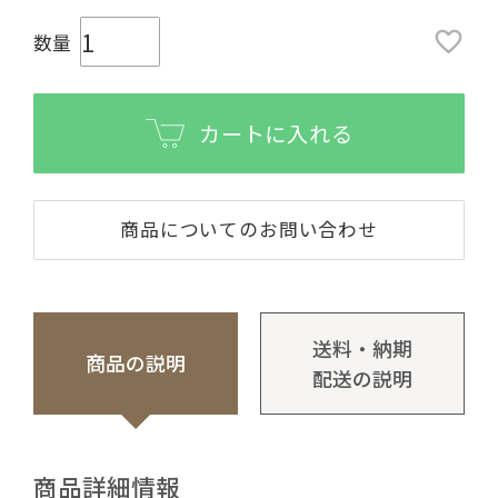
カートに入れる
商品についてのお問い合わせ
送料・納期
商品の説明
配送の説明
商品詳細情報