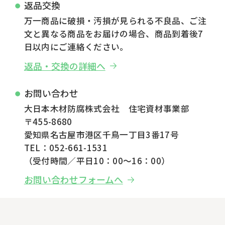
返品交換
万一商品に破損・汚損が見られる不良品、ご注
文と異なる商品をお届けの場合、商品到着後7
日以内にご連絡ください。
返品・交換の詳細へ
お問い合わせ
大日本木材防腐株式会社 住宅資材事業部
〒455-8680
愛知県名古屋市港区千鳥一丁目3番17号
TEL：052-661-1531
（受付時間／平日10：00～16：00）
お問い合わせフォームへ