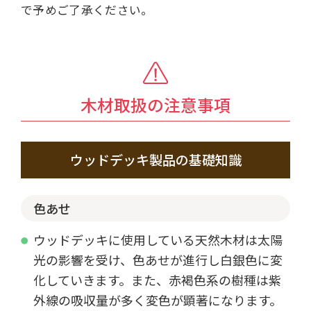
で予めご了承ください。
木材取扱の注意事項
ウッドデッキ製品の基礎知識
色あせ
ウッドデッキに使用している天然木材は太陽
光の影響を受け、色あせが進行し白銀色に変
化していきます。また、赤褐色系の樹種は紫
外線の吸収量が多く変色が顕著になります。