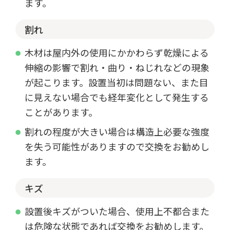
ます。
割れ
木材は屋内外の使用にかかわらず乾燥による
伸縮の影響で割れ・曲り・ねじれなどの現象
が起こります。設置当初は問題ない、また目
に見えない場合でも経年変化として発生する
ことがあります。
割れの程度が大きい場合は構造上必要な強度
を失う可能性がありますので交換をお勧めし
ます。
キズ
設置後キズがついた場合、使用上不都合また
は危険な状態であれば交換をお勧めします。