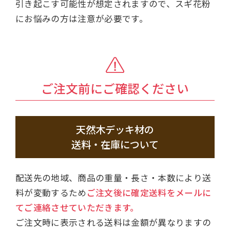
引き起こす可能性が想定されますので、スギ花粉
にお悩みの方は注意が必要です。
ご注文前にご確認ください
天然木デッキ材の
送料・在庫について
配送先の地域、商品の重量・長さ・本数により送
料が変動するため
ご注文後に確定送料をメールに
てご連絡させていただきます。
ご注文時に表示される送料は金額が異なりますの