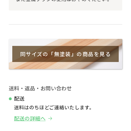
同サイズの「無塗装」の商品を見る
送料・返品・お問い合わせ
配送
送料はのちほどご連絡いたします。
配送の詳細へ