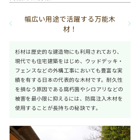
幅広い用途で活躍する万能木
材！
杉材は歴史的な建造物にも利用されており、
現代でも住宅建築をはじめ、ウッドデッキ・
フェンスなどの外構工事においても豊富な実
績を有する日本の代表的な木材です。耐久性
を損なう原因である腐朽菌やシロアリなどの
被害を最小限に抑えるには、防腐注入木材を
使用することが長持ちの秘訣です。