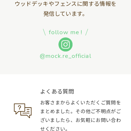
ウッドデッキやフェンスに関する情報を
発信しています。
follow me !
@mock.re_official
よくある質問
お客さまからよくいただくご質問を
まとめました。その他ご不明点がご
ざいましたら、お気軽にお問い合わ
せください。