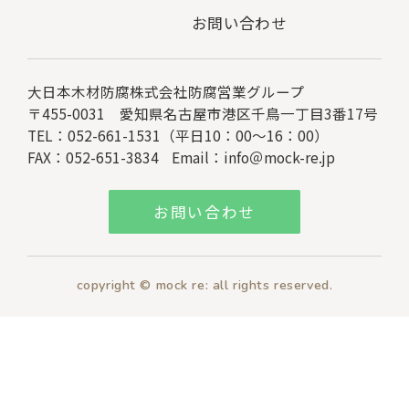
お問い合わせ
大日本木材防腐株式会社
防腐営業グループ
〒455-0031 愛知県名古屋市港区千鳥一丁目3番17号
TEL：052-661-1531（平日10：00～16：00）
FAX：052-651-3834
Email：
info＠mock-re.jp
お問い合わせ
copyright © mock re: all rights reserved.