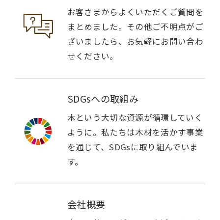
お客さまからよくいただくご質問を
まとめました。その他ご不明点がご
ざいましたら、お気軽にお問い合わ
せください。
SDGsへの取組み
木という大切な資源が循環していく
ように。私たちは木材を活かす事業
を通じて、SDGsに取り組んでいま
す。
会社概要