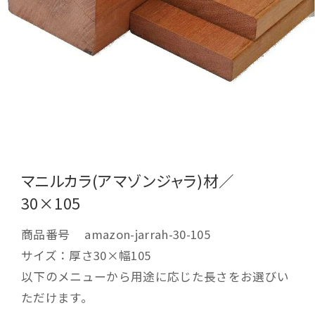
マニルカラ(アマゾンジャラ)材／
30×105
商品番号
amazon-jarrah-30-105
サイズ：厚さ30×幅105
以下のメニューから用途に応じた長さをお選びい
ただけます。