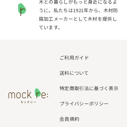
木との暮らしがもっと身近になるよ
うに。私たちは1921年から、木材防
腐加工メーカーとして木材を提供し
ています。
ご利用ガイド
送料について
特定商取引法に基づく表示
プライバシーポリシー
会員規約