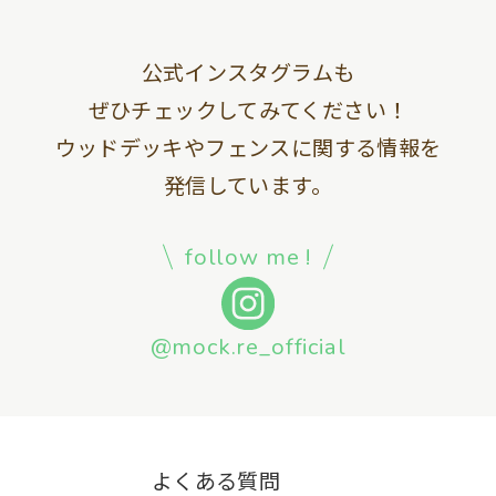
公式インスタグラムも
ぜひチェックしてみてください！
ウッドデッキやフェンスに関する情報を
発信しています。
follow me !
@mock.re_official
よくある質問