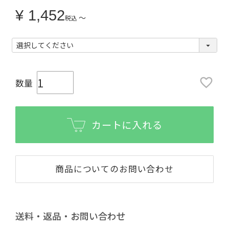
¥
1,452
〜
税込
カートに入れる
商品についてのお問い合わせ
送料・返品・お問い合わせ