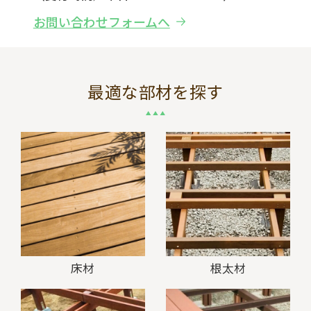
お問い合わせフォームへ
最適な部材を探す
床材
根太材