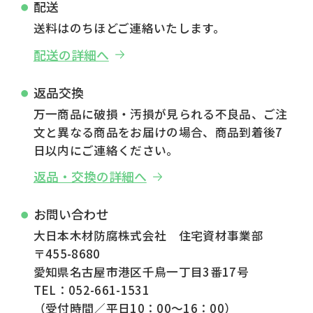
配送
送料はのちほどご連絡いたします。
配送の詳細へ
返品交換
万一商品に破損・汚損が見られる不良品、ご注
文と異なる商品をお届けの場合、商品到着後7
日以内にご連絡ください。
返品・交換の詳細へ
お問い合わせ
大日本木材防腐株式会社 住宅資材事業部
〒455-8680
愛知県名古屋市港区千鳥一丁目3番17号
TEL：052-661-1531
（受付時間／平日10：00～16：00）