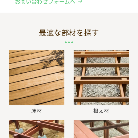
お問い合わせフォームへ
最適な部材を探す
床材
根太材