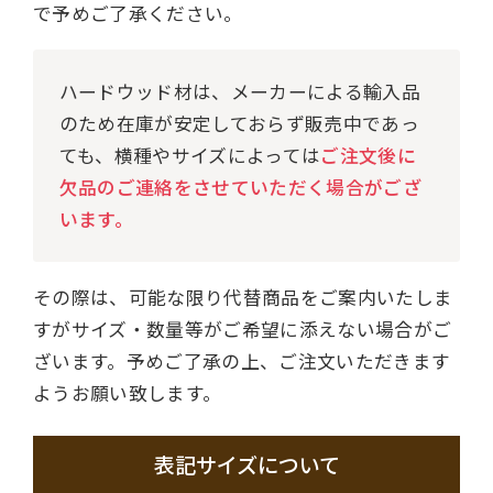
で予めご了承ください。
ハードウッド材は、メーカーによる輸入品
のため在庫が安定しておらず販売中であっ
ても、横種やサイズによっては
ご注文後に
欠品のご連絡をさせていただく場合がござ
います。
その際は、可能な限り代替商品をご案内いたしま
すがサイズ・数量等がご希望に添えない場合がご
ざいます。予めご了承の上、ご注文いただきます
ようお願い致します。
表記サイズについて