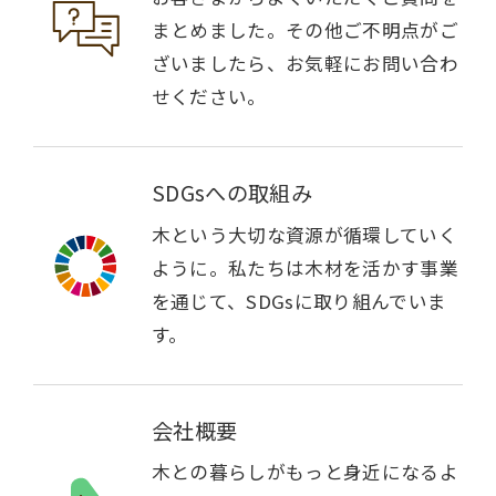
まとめました。その他ご不明点がご
ざいましたら、お気軽にお問い合わ
せください。
SDGsへの取組み
木という大切な資源が循環していく
ように。私たちは木材を活かす事業
を通じて、SDGsに取り組んでいま
す。
会社概要
木との暮らしがもっと身近になるよ