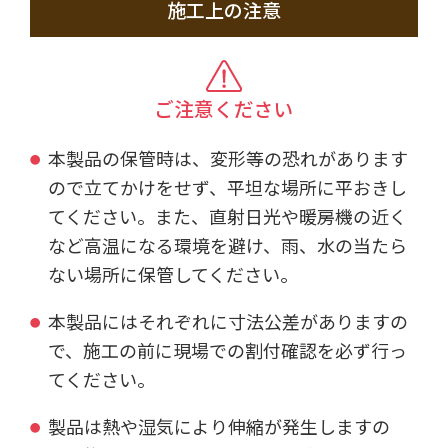
施工上の注意
ご注意ください
本製品の保管時は、変形等の恐れがあります
ので立てかけをせず、平坦な場所に平おきし
てください。また、直射日光や暖房機の近く
など高温になる環境を避け、雨、水の当たら
ない場所に保管してください。
本製品にはそれぞれに寸法公差がありますの
で、施工の前に現場での割付確認を必ず行っ
てください。
製品は熱や湿気により伸縮が発生しますの