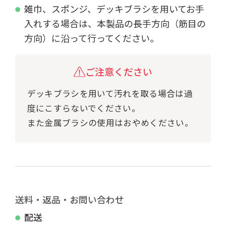
雑巾、スポンジ、デッキブラシを用いてお手
入れする場合は、本製品の長手方向（筋目の
方向）に沿って行ってください。
ご注意ください
デッキブラシを用いて汚れを取る場合は過
度にこすらないでください。
また金属ブラシの使用はおやめください。
送料・返品・お問い合わせ
配送