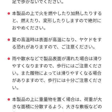
足で歩かないでください。
本製品の上で火を燃やしたり加熱したりする
と、燃えたり、変形したりしますので絶対に
おやめください。
夏の高温時は表面が高温になり、ヤケドをす
る恐れがありますので、ご注意ください。
雨や散水などで製品表面が濡れた場合は滑り
やすくなりますので、歩行にはご注意くださ
い。また履物によっては滑りやすくなる場合
がありますので、歩行には十分ご注意くださ
い。
本製品の上に重量物を置く場合は、荷重が大
きな面積に分散するよう、大きな敷板などの