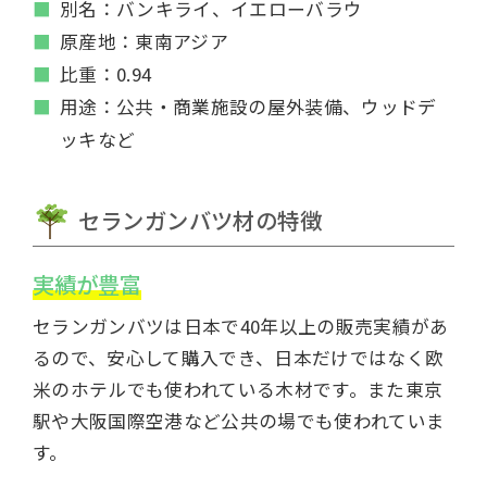
別名：バンキライ、イエローバラウ
原産地：東南アジア
比重：0.94
用途：公共・商業施設の屋外装備、ウッドデ
ッキなど
セランガンバツ材の特徴
実績が豊富
セランガンバツは日本で40年以上の販売実績があ
るので、安心して購入でき、日本だけではなく欧
米のホテルでも使われている木材です。また東京
駅や大阪国際空港など公共の場でも使われていま
す。