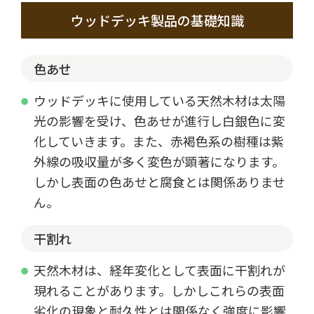
ウッドデッキ製品の基礎知識
色あせ
ウッドデッキに使用している天然木材は太陽
光の影響を受け、色あせが進行し白銀色に変
化していきます。また、赤褐色系の樹種は紫
外線の吸収量が多く変色が顕著になります。
しかし表面の色あせと腐食とは関係ありませ
ん。
干割れ
天然木材は、経年変化として表面に干割れが
現れることがあります。しかしこれらの表面
劣化の現象と耐久性とは関係なく強度に影響