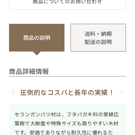
商品についてのお問い合わせ
送料・納期
商品の説明
配送の説明
商品詳細情報
圧倒的なコスパと長年の実績！
セランガンバツ材は、フタバガキ科の常緑広
葉樹で大断面や特殊サイズも取りやすい木材
です。安価でありながら耐久性に優れるた