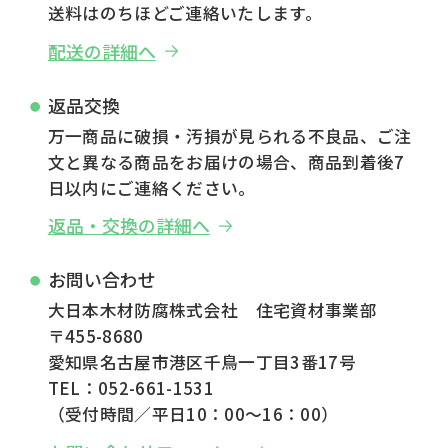
送料はのちほどご連絡いたします。
配送の詳細へ
返品交換
万一商品に破損・汚損が見られる不良品、ご注
文と異なる商品をお届けの場合、商品到着後7
日以内にご連絡ください。
返品・交換の詳細へ
お問い合わせ
大日本木材防腐株式会社 住宅資材事業部
〒455-8680
愛知県名古屋市港区千鳥一丁目3番17号
TEL：052-661-1531
（受付時間／平日10：00～16：00）