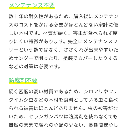
メンテナンス不要
数十年の耐久性があるため、購入後にメンテナン
スのコストをかける必要がほとんどない家計に優
しい木材です。材質が硬く、害虫が食べられず腐
りにくい特徴があります。完全にメンテナンスフ
リーという訳ではなく、ささくれが出来やすいた
めサンダーで削ったり、塗装でカバーしたりする
などの対策は必要です。
防腐剤不要
硬く密度の高い材質であるため、シロアリやフナ
クイムシ虫などの木材を食料としている虫に食べ
られる被害はほとんどありません。虫の被害がな
いため、セランガンバツは防腐剤を使わなくても
自然のままで腐れの心配の少ない、長期間安心し