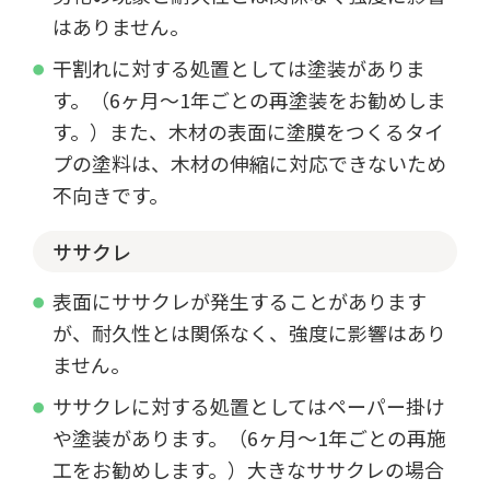
はありません。
干割れに対する処置としては塗装がありま
す。（6ヶ月～1年ごとの再塗装をお勧めしま
す。）また、木材の表面に塗膜をつくるタイ
プの塗料は、木材の伸縮に対応できないため
不向きです。
ササクレ
表面にササクレが発生することがあります
が、耐久性とは関係なく、強度に影響はあり
ません。
ササクレに対する処置としてはペーパー掛け
や塗装があります。（6ヶ月～1年ごとの再施
工をお勧めします。）大きなササクレの場合