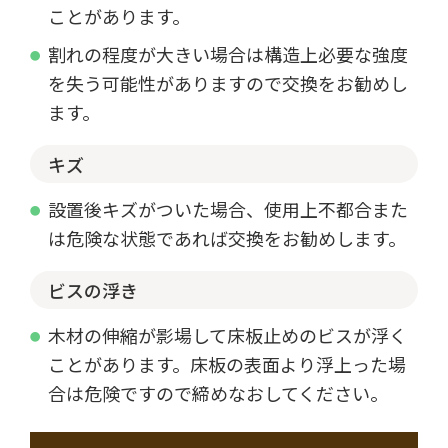
ことがあります。
割れの程度が大きい場合は構造上必要な強度
を失う可能性がありますので交換をお勧めし
ます。
キズ
設置後キズがついた場合、使用上不都合また
は危険な状態であれば交換をお勧めします。
ビスの浮き
木材の伸縮が影場して床板止めのビスが浮く
ことがあります。床板の表面より浮上った場
合は危険ですので締めなおしてください。