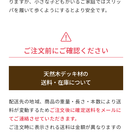
りますが、小さな子どもがいるご家庭ではスリッ
パを履いて歩くようにするとより安全です。
ご注文前にご確認ください
天然木デッキ材の
送料・在庫について
配送先の地域、商品の重量・長さ・本数により送
料が変動するため
ご注文後に確定送料をメールに
てご連絡させていただきます。
ご注文時に表示される送料は金額が異なりますの