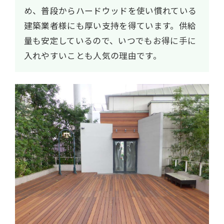
め、普段からハードウッドを使い慣れている
建築業者様にも厚い支持を得ています。供給
量も安定しているので、いつでもお得に手に
入れやすいことも人気の理由です。