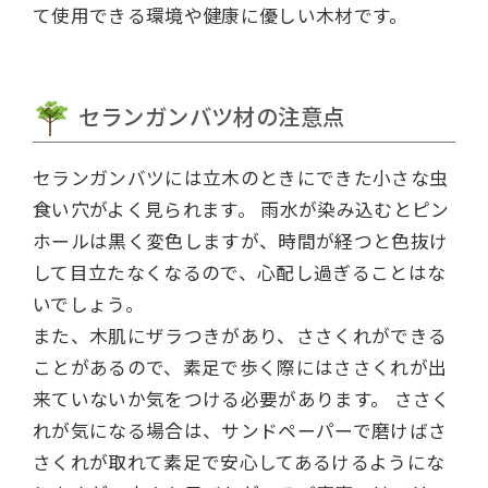
て使用できる環境や健康に優しい木材です。
セランガンバツ材の注意点
セランガンバツには立木のときにできた小さな虫
食い穴がよく見られます。
雨水が染み込むとピン
ホールは黒く変色しますが、時間が経つと色抜け
して目立たなくなるので、心配し過ぎることはな
いでしょう。
また、木肌にザラつきがあり、ささくれができる
ことがあるので、素足で歩く際にはささくれが出
来ていないか気をつける必要があります。
ささく
れが気になる場合は、サンドペーパーで磨けばさ
さくれが取れて素足で安心してあるけるようにな