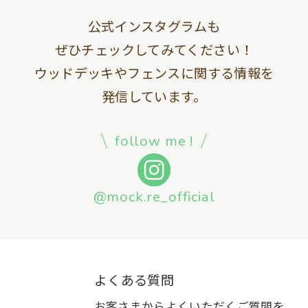
公式インスタグラムも
ぜひチェックしてみてください！
ウッドデッキやフェンスに関する情報を
発信しています。
follow me !
@mock.re_official
よくある質問
お客さまからよくいただくご質問を