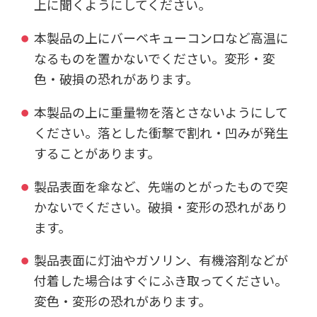
上に聞くようにしてください。
本製品の上にバーベキューコンロなど高温に
なるものを置かないでください。変形・変
色・破損の恐れがあります。
本製品の上に重量物を落とさないようにして
ください。落とした衝撃で割れ・凹みが発生
することがあります。
製品表面を傘など、先端のとがったもので突
かないでください。破損・変形の恐れがあり
ます。
製品表面に灯油やガソリン、有機溶剤などが
付着した場合はすぐにふき取ってください。
変色・変形の恐れがあります。