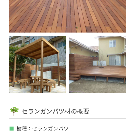
セランガンバツ材の概要
樹種：セランガンバツ