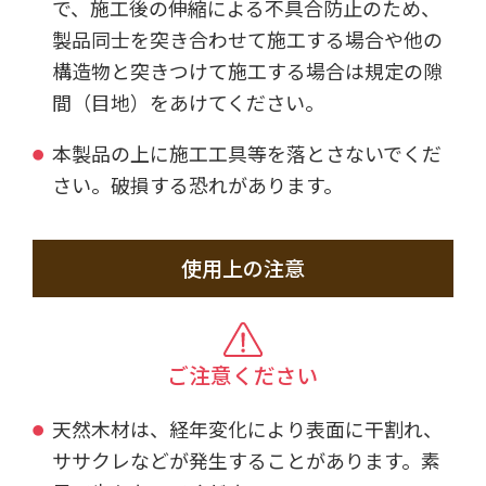
で、施工後の伸縮による不具合防止のため、
製品同士を突き合わせて施工する場合や他の
構造物と突きつけて施工する場合は規定の隙
間（目地）をあけてください。
本製品の上に施工工具等を落とさないでくだ
さい。破損する恐れがあります。
使用上の注意
ご注意ください
天然木材は、経年変化により表面に干割れ、
ササクレなどが発生することがあります。素