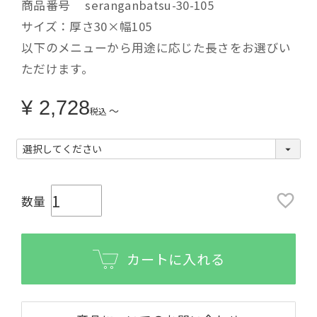
商品番号
seranganbatsu-30-105
サイズ：厚さ30×幅105
以下のメニューから用途に応じた長さをお選びい
ただけます。
¥
2,728
〜
税込
カートに入れる