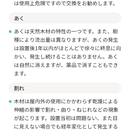
は使用上危険ですので交換をお勧めします。
あく
あくは天然木材の特性の一つです。また、樹
種により流出量は異なりますが、あくの発生
は設置後1年以内がほとんどで徐々に終息に向
かい、発生し続けることはありません。あく
は自然に消えますが、薬品で消すこともでき
ます。
割れ
木材は屋内外の使用にかかわらず乾燥による
伸縮の影響で割れ・曲り・ねじれなどの現象
が起こります。設置当初は問題ない、また目
に見えない場合でも経年変化として発生する