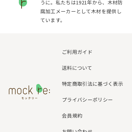
うに。私たちは1921年から、木材防
腐加工メーカーとして木材を提供し
ています。
ご利用ガイド
送料について
特定商取引法に基づく表示
プライバシーポリシー
会員規約
お問い合わせ