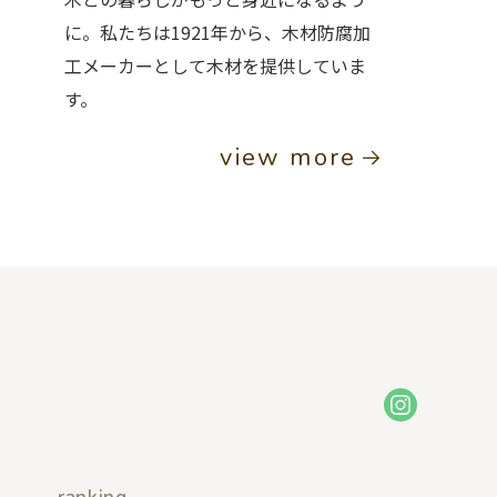
に。私たちは1921年から、木材防腐加
工メーカーとして木材を提供していま
す。
view more