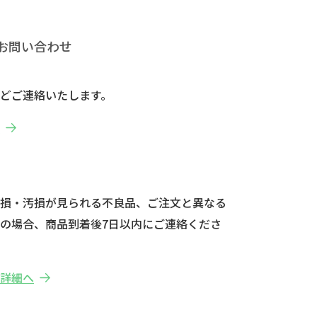
お問い合わせ
どご連絡いたします。
へ
破損・汚損が見られる不良品、ご注文と異なる
の場合、商品到着後7日以内にご連絡くださ
の詳細へ