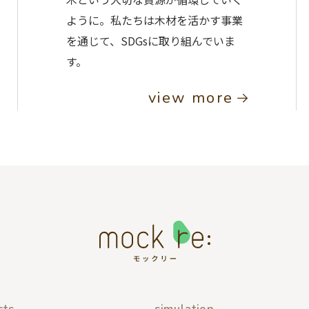
ように。私たちは木材を活かす事業
を通じて、SDGsに取り組んでいま
す。
view more