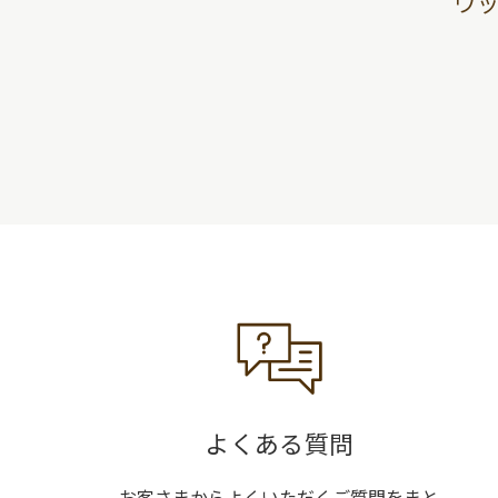
ウ
よくある質問
お客さまからよくいただくご質問をまと