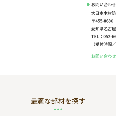
お問い合わ
大日本木材
〒455-8680
愛知県名古屋
TEL：052-66
（受付時間／平
お問い合わ
最適な部材を探す