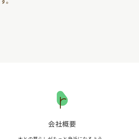
す。
会社概要
木との暮らしがもっと身近になるよう