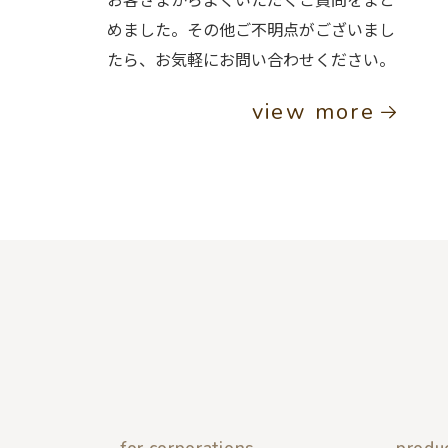
めました。その他ご不明点がございまし
たら、お気軽にお問い合わせください。
view more