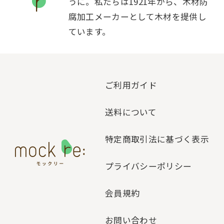
うに。私たちは1921年から、木材防
腐加工メーカーとして木材を提供し
ています。
ご利用ガイド
送料について
特定商取引法に基づく表示
プライバシーポリシー
会員規約
お問い合わせ