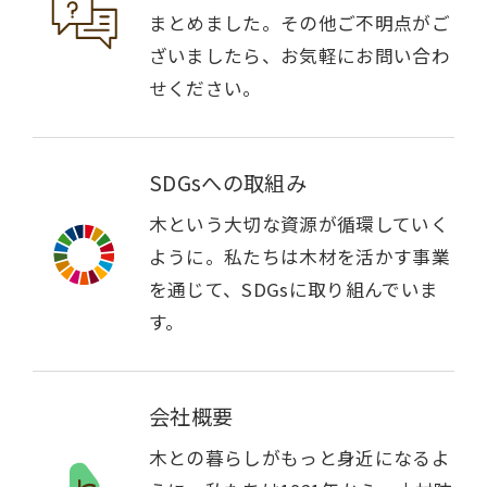
まとめました。その他ご不明点がご
ざいましたら、お気軽にお問い合わ
せください。
SDGsへの取組み
木という大切な資源が循環していく
ように。私たちは木材を活かす事業
を通じて、SDGsに取り組んでいま
す。
会社概要
木との暮らしがもっと身近になるよ