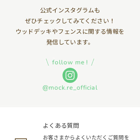
公式インスタグラムも
ぜひチェックしてみてください！
ウッドデッキやフェンスに関する情報を
発信しています。
follow me !
@mock.re_official
よくある質問
お客さまからよくいただくご質問を