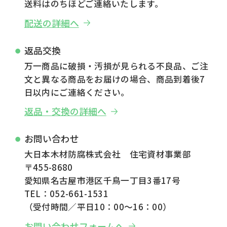
送料はのちほどご連絡いたします。
配送の詳細へ
返品交換
万一商品に破損・汚損が見られる不良品、ご注
文と異なる商品をお届けの場合、商品到着後7
日以内にご連絡ください。
返品・交換の詳細へ
お問い合わせ
大日本木材防腐株式会社 住宅資材事業部
〒455-8680
愛知県名古屋市港区千鳥一丁目3番17号
TEL：052-661-1531
（受付時間／平日10：00～16：00）
お問い合わせフォームへ