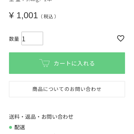
¥
1,001
税込
カートに入れる
商品についてのお問い合わせ
送料・返品・お問い合わせ
配送