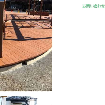
お問い合わ