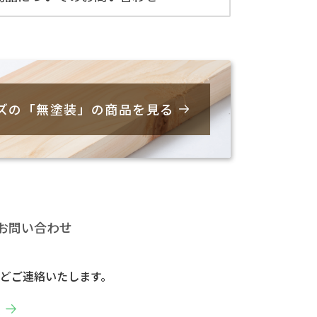
ズの「無塗装」の商品を見る
お問い合わせ
どご連絡いたします。
へ