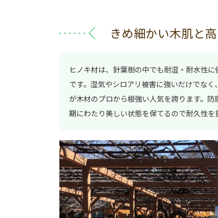
きめ細かい木肌と高
ヒノキ材は、針葉樹の中でも耐湿・耐水性に
です。湿気やシロアリ被害に強いだけでなく
が木材のプロから根強い人気を誇ります。防
期にわたり美しい状態を保てるので耐久性を