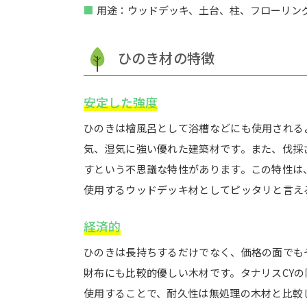
用途：ウッドデッキ、土台、柱、フローリン
ひのき材の特徴
安定した強度
ひのきは檜風呂として浴槽などにも使用される
気、湿気に強い優れた建築材です。また、伐採
すという不思議な特性があります。この特性は
使用するウッドデッキ材としてピッタリと言え
経済的
ひのきは長持ちするだけでなく、価格の面でも
財布にも比較的優しい木材です。タナリスCY
使用することで、耐久性は無処理の木材と比較し