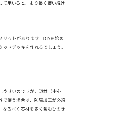
して用いると、より長く使い続け
リットがあります。DIYを始め
ウッドデッキを作れるでしょう。
しやすいのですが、辺材（中心
外で使う場合は、防腐加工が必須
、なるべく芯材を多く含むひのき