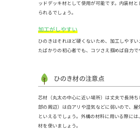
ッドデッキ材として使用が可能です。内装材と
られるでしょう。
加工がしやすい
ひのきはそれほど硬くないため、加工しやすいメ
たばかりの初心者でも、コツさえ掴めば自力で
ひのき材の注意点
芯材（丸太の中心に近い場所）は丈夫で長持ち
部の周辺）は白アリや湿気などに弱いので、屋
といえるでしょう。外構の材料に用いる際には
材を使いましょう。