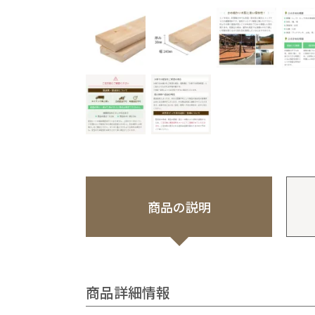
商品の説明
商品詳細情報