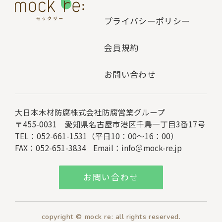
プライバシーポリシー
会員規約
お問い合わせ
大日本木材防腐株式会社
防腐営業グループ
〒455-0031 愛知県名古屋市港区千鳥一丁目3番17号
TEL：052-661-1531（平日10：00～16：00）
FAX：052-651-3834
Email：
info＠mock-re.jp
お問い合わせ
copyright © mock re: all rights reserved.