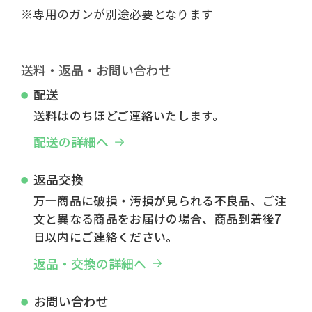
※専用のガンが別途必要となります
送料・返品・お問い合わせ
配送
送料はのちほどご連絡いたします。
配送の詳細へ
返品交換
万一商品に破損・汚損が見られる不良品、ご注
文と異なる商品をお届けの場合、商品到着後7
日以内にご連絡ください。
返品・交換の詳細へ
お問い合わせ