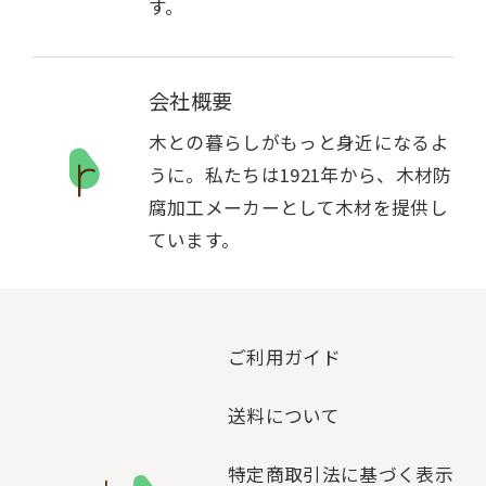
す。
会社概要
木との暮らしがもっと身近になるよ
うに。私たちは1921年から、木材防
腐加工メーカーとして木材を提供し
ています。
ご利用ガイド
送料について
特定商取引法に基づく表示