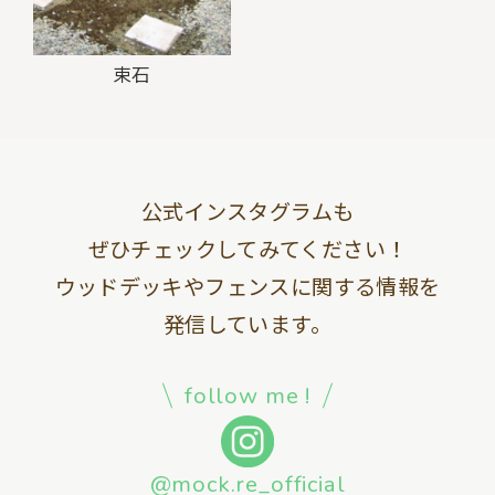
束石
公式インスタグラムも
ぜひチェックしてみてください！
ウッドデッキやフェンスに関する情報を
発信しています。
follow me !
@mock.re_official