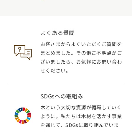
よくある質問
お客さまからよくいただくご質問を
まとめました。その他ご不明点がご
ざいましたら、お気軽にお問い合わ
せください。
SDGsへの取組み
木という大切な資源が循環していく
ように。私たちは木材を活かす事業
を通じて、SDGsに取り組んでいま