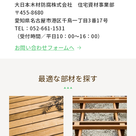
大日本木材防腐株式会社 住宅資材事業部
〒455-8680
愛知県名古屋市港区千鳥一丁目3番17号
TEL：052-661-1531
（受付時間／平日10：00～16：00）
お問い合わせフォームへ
最適な部材を探す