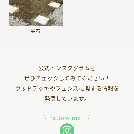
束石
公式インスタグラムも
ぜひチェックしてみてください！
ウッドデッキやフェンスに関する情報を
発信しています。
follow me !