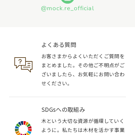
@mock.re_official
よくある質問
お客さまからよくいただくご質問を
まとめました。その他ご不明点がご
ざいましたら、お気軽にお問い合わ
せください。
SDGsへの取組み
木という大切な資源が循環していく
ように。私たちは木材を活かす事業