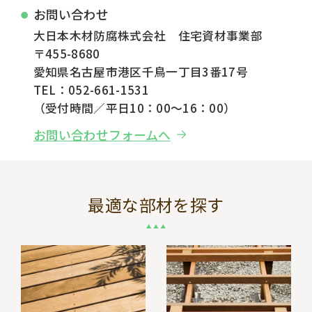
お問い合わせ
大日本木材防腐株式会社 住宅資材事業部
〒455-8680
愛知県名古屋市港区千鳥一丁目3番17号
TEL：052-661-1531
（受付時間／平日10：00～16：00）
お問い合わせフォームへ
最適な部材を探す