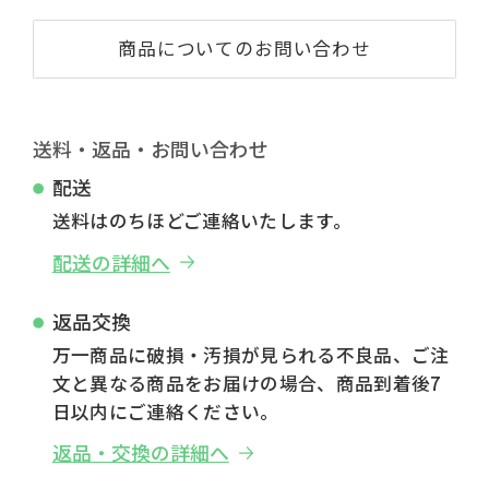
商品についてのお問い合わせ
送料・返品・お問い合わせ
配送
送料はのちほどご連絡いたします。
配送の詳細へ
返品交換
万一商品に破損・汚損が見られる不良品、ご注
文と異なる商品をお届けの場合、商品到着後7
日以内にご連絡ください。
返品・交換の詳細へ