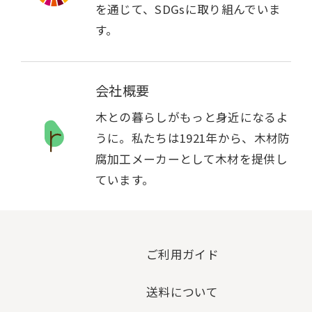
を通じて、SDGsに取り組んでいま
す。
会社概要
木との暮らしがもっと身近になるよ
うに。私たちは1921年から、木材防
腐加工メーカーとして木材を提供し
ています。
ご利用ガイド
送料について