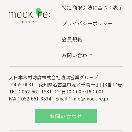
特定商取引法に基づく表示
プライバシーポリシー
会員規約
お問い合わせ
大日本木材防腐株式会社
防腐営業グループ
〒455-0031 愛知県名古屋市港区千鳥一丁目3番17号
TEL：052-661-1531（平日10：00～16：00）
FAX：052-651-3834
Email：
info＠mock-re.jp
お問い合わせ