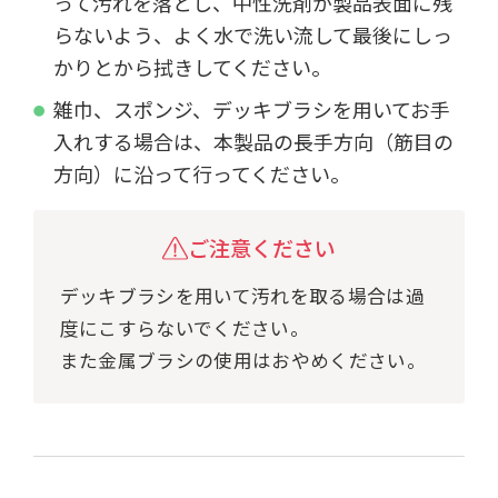
って汚れを落とし、中性洗剤が製品表面に残
らないよう、よく水で洗い流して最後にしっ
かりとから拭きしてください。
雑巾、スポンジ、デッキブラシを用いてお手
入れする場合は、本製品の長手方向（筋目の
方向）に沿って行ってください。
ご注意ください
デッキブラシを用いて汚れを取る場合は過
度にこすらないでください。
また金属ブラシの使用はおやめください。