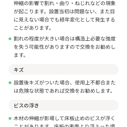
伸縮の影響で割れ・曲り・ねじれなどの現象
が起こります。設置当初は問題ない、また目
に見えない場合でも経年変化として発生する
ことがあります。
割れの程度が大きい場合は構造上必要な強度
を失う可能性がありますので交換をお勧めし
ます。
キズ
設置後キズがついた場合、使用上不都合また
は危険な状態であれば交換をお勧めします。
ビスの浮き
木材の伸縮が影場して床板止めのビスが浮く
ことがあります。床板の表面より浮上った場