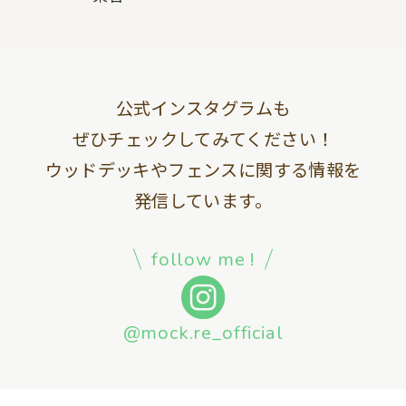
公式インスタグラムも
ぜひチェックしてみてください！
ウッドデッキやフェンスに関する情報を
発信しています。
follow me !
@mock.re_official