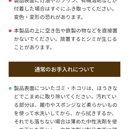
製品表面に灯油やガソリン、有機溶剤などが
付着した場合はすぐにふき取ってください。
変色・変形の恐れがあります。
本製品の上に空き缶や鉄製の物などを直接置
かないでください。放置するとシミが生じる
ことがあります。
通常のお手入れについて
製品表面についたゴミ・ホコリは、ほうきな
どでこまめに取り除いてください。汚れてい
る部分は、雑巾やスポンジなど柔らかいもの
を使って水洗いしてから、から拭きするか、
それでも落ちない場合は薄めた中性洗剤を使