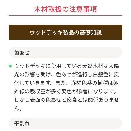
木材取扱の注意事項
ウッドデッキ製品の基礎知識
色あせ
ウッドデッキに使用している天然木材は太陽
光の影響を受け、色あせが進行し白銀色に変
化していきます。また、赤褐色系の樹種は紫
外線の吸収量が多く変色が顕著になります。
しかし表面の色あせと腐食とは関係ありませ
ん。
干割れ