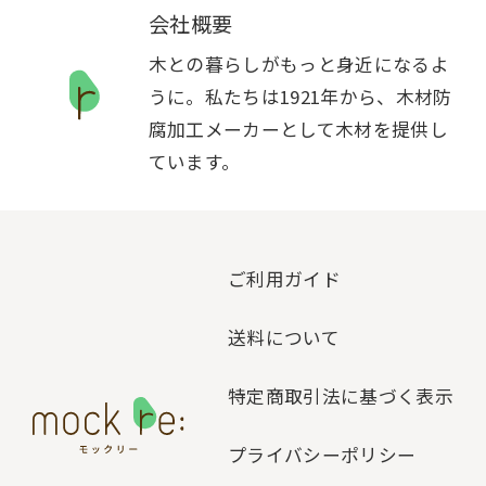
会社概要
木との暮らしがもっと身近になるよ
うに。私たちは1921年から、木材防
腐加工メーカーとして木材を提供し
ています。
ご利用ガイド
送料について
特定商取引法に基づく表示
プライバシーポリシー