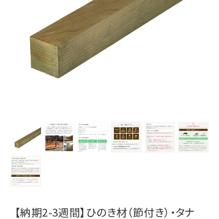
【納期2-3週間】ひのき材（節付き）・タナ