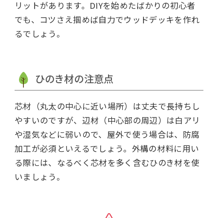
リットがあります。DIYを始めたばかりの初心者
でも、コツさえ掴めば自力でウッドデッキを作れ
るでしょう。
ひのき材の注意点
芯材（丸太の中心に近い場所）は丈夫で長持ちし
やすいのですが、辺材（中心部の周辺）は白アリ
や湿気などに弱いので、屋外で使う場合は、防腐
加工が必須といえるでしょう。外構の材料に用い
る際には、なるべく芯材を多く含むひのき材を使
いましょう。