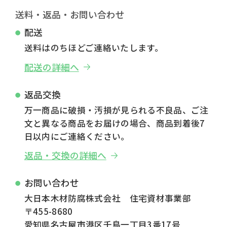
送料・返品・お問い合わせ
配送
送料はのちほどご連絡いたします。
配送の詳細へ
返品交換
万一商品に破損・汚損が見られる不良品、ご注
文と異なる商品をお届けの場合、商品到着後7
日以内にご連絡ください。
返品・交換の詳細へ
お問い合わせ
大日本木材防腐株式会社 住宅資材事業部
〒455-8680
愛知県名古屋市港区千鳥一丁目3番17号