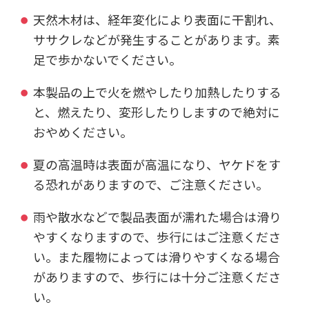
天然木材は、経年変化により表面に干割れ、
ササクレなどが発生することがあります。素
足で歩かないでください。
本製品の上で火を燃やしたり加熱したりする
と、燃えたり、変形したりしますので絶対に
おやめください。
夏の高温時は表面が高温になり、ヤケドをす
る恐れがありますので、ご注意ください。
雨や散水などで製品表面が濡れた場合は滑り
やすくなりますので、歩行にはご注意くださ
い。また履物によっては滑りやすくなる場合
がありますので、歩行には十分ご注意くださ
い。