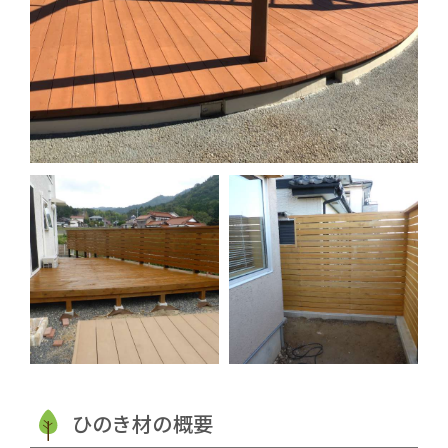
ひのき材の概要