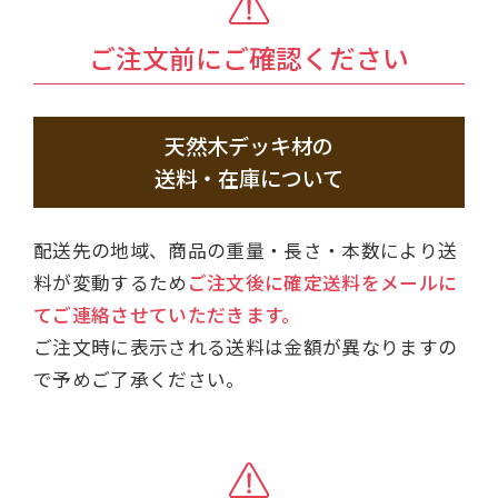
ご注文前にご確認ください
天然木デッキ材の
送料・在庫について
配送先の地域、商品の重量・長さ・本数により送
料が変動するため
ご注文後に確定送料をメールに
てご連絡させていただきます。
ご注文時に表示される送料は金額が異なりますの
で予めご了承ください。