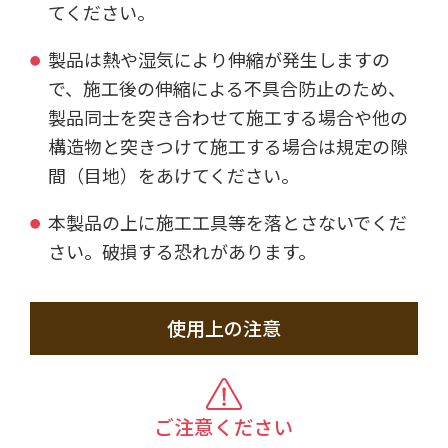
てください。
製品は熱や湿気により伸縮が発生しますの
で、施工後の伸縮による不具合防止のため、
製品同士を突き合わせて施工する場合や他の
構造物と突きつけて施工する場合は規定の隙
間（目地）をあけてください。
本製品の上に施工工具等を落とさないでくだ
さい。破損する恐れがあります。
使用上の注意
ご注意ください