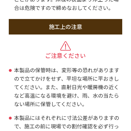
合は危険ですので締めなおしてください。
施工上の注意
ご注意ください
本製品の保管時は、変形等の恐れがあります
ので立てかけをせず、平坦な場所に平おきし
てください。また、直射日光や暖房機の近く
など高温になる環境を避け、雨、水の当たら
ない場所に保管してください。
本製品にはそれぞれに寸法公差がありますの
で、施工の前に現場での割付確認を必ず行っ