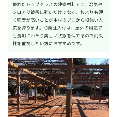
優れたトップクラスの建築材料です。湿気や
シロアリ被害に強いだけでなく、杉よりも硬
く強度が高いことが木材のプロから根強い人
気を誇ります。防腐注入材は、屋外の用途で
も長期にわたり美しい状態を保てるので耐久
性を重視したい方におすすめです。