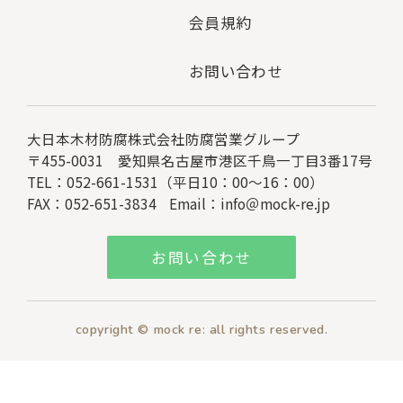
会員規約
お問い合わせ
大日本木材防腐株式会社
防腐営業グループ
〒455-0031 愛知県名古屋市港区千鳥一丁目3番17号
TEL：052-661-1531（平日10：00～16：00）
FAX：052-651-3834
Email：
info＠mock-re.jp
お問い合わせ
copyright © mock re: all rights reserved.