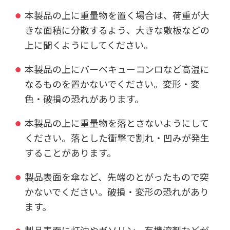
本製品の上に重量物を置く場合は、荷重が大
きな面積に分散するよう、大きな敷板などの
上に聞くようにしてください。
本製品の上にバーベキューコンロなど高温に
なるものを置かないでください。変形・変
色・破損の恐れがあります。
本製品の上に重量物を落とさないようにして
ください。落とした衝撃で割れ・凹みが発生
することがあります。
製品表面を傘など、先端のとがったもので突
かないでください。破損・変形の恐れがあり
ます。