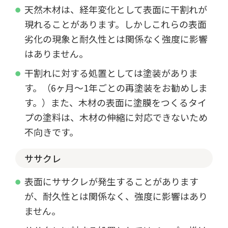
天然木材は、経年変化として表面に干割れが
現れることがあります。しかしこれらの表面
劣化の現象と耐久性とは関係なく強度に影響
はありません。
干割れに対する処置としては塗装がありま
す。（6ヶ月～1年ごとの再塗装をお勧めしま
す。）また、木材の表面に塗膜をつくるタイ
プの塗料は、木材の伸縮に対応できないため
不向きです。
ササクレ
表面にササクレが発生することがあります
が、耐久性とは関係なく、強度に影響はあり
ません。