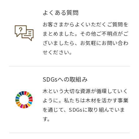
よくある質問
お客さまからよくいただくご質問を
まとめました。その他ご不明点がご
ざいましたら、お気軽にお問い合わ
せください。
SDGsへの取組み
木という大切な資源が循環していく
ように。私たちは木材を活かす事業
を通じて、SDGsに取り組んでいま
す。