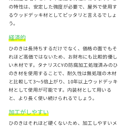
の特性は、安定した強度が必要で、屋外で使用す
るウッドデッキ材としてピッタリと言えるでしょ
う。
経済的
ひのきは長持ちするだけでなく、価格の面でもそ
れほど高価ではないため、お財布にも比較的優し
い木材です。タナリスCYの防腐加工処理済みのひ
のき材を使用することで、耐久性は無処理の木材
と比較して3〜5倍上がり、10年以上ウッドデッキ
材として使用が可能です。内装材として用いる
と、より長く使い続けられるでしょう。
加工がしやすい
ひのきはそれほど硬くないため、加工しやすいメ