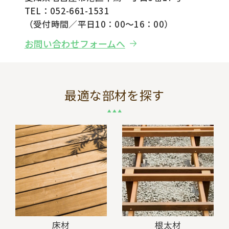
TEL：052-661-1531
（受付時間／平日10：00～16：00）
お問い合わせフォームへ
最適な部材を探す
床材
根太材