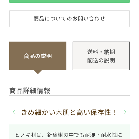
商品についてのお問い合わせ
送料・納期
商品の説明
配送の説明
商品詳細情報
きめ細かい木肌と高い保存性！
ヒノキ材は、針葉樹の中でも耐湿・耐水性に