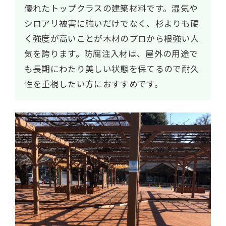
優れたトップクラスの建築材料です。湿気や
シロアリ被害に強いだけでなく、杉よりも硬
く強度が高いことが木材のプロから根強い人
気を誇ります。防腐注入材は、屋外の用途で
も長期にわたり美しい状態を保てるので耐久
性を重視したい方におすすめです。