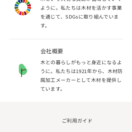
ように。私たちは木材を活かす事業
を通じて、SDGsに取り組んでいま
す。
会社概要
木との暮らしがもっと身近になるよ
うに。私たちは1921年から、木材防
腐加工メーカーとして木材を提供し
ています。
ご利用ガイド