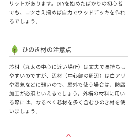
リットがあります。DIYを始めたばかりの初心者
でも、コツさえ掴めば自力でウッドデッキを作れ
るでしょう。
ひのき材の注意点
芯材（丸太の中心に近い場所）は丈夫で長持ちし
やすいのですが、辺材（中心部の周辺）は白アリ
や湿気などに弱いので、屋外で使う場合は、防腐
加工が必須といえるでしょう。外構の材料に用い
る際には、なるべく芯材を多く含むひのき材を使
いましょう。