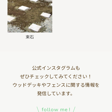
束石
公式インスタグラムも
ぜひチェックしてみてください！
ウッドデッキやフェンスに関する情報を
発信しています。
follow me !