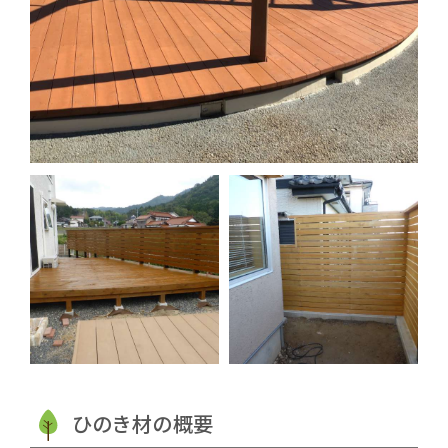
ひのき材の概要