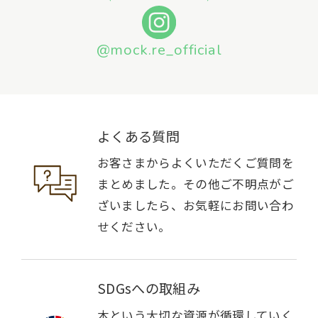
@mock.re_official
よくある質問
お客さまからよくいただくご質問を
まとめました。その他ご不明点がご
ざいましたら、お気軽にお問い合わ
せください。
SDGsへの取組み
木という大切な資源が循環していく