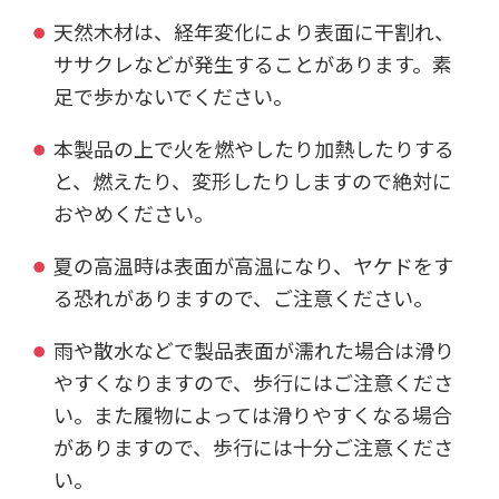
天然木材は、経年変化により表面に干割れ、
ササクレなどが発生することがあります。素
足で歩かないでください。
本製品の上で火を燃やしたり加熱したりする
と、燃えたり、変形したりしますので絶対に
おやめください。
夏の高温時は表面が高温になり、ヤケドをす
る恐れがありますので、ご注意ください。
雨や散水などで製品表面が濡れた場合は滑り
やすくなりますので、歩行にはご注意くださ
い。また履物によっては滑りやすくなる場合
がありますので、歩行には十分ご注意くださ
い。