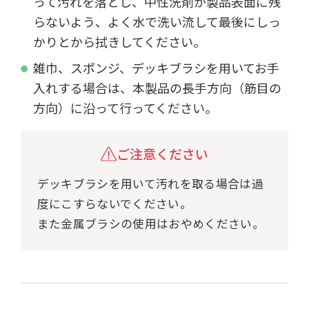
って汚れを落とし、中性洗剤が製品表面に残
らないよう、よく水で洗い流して最後にしっ
かりとから拭きしてください。
雑巾、スポンジ、デッキブラシを用いてお手
入れする場合は、本製品の長手方向（筋目の
方向）に沿って行ってください。
ご注意ください
デッキブラシを用いて汚れを取る場合は過
度にこすらないでください。
また金属ブラシの使用はおやめください。