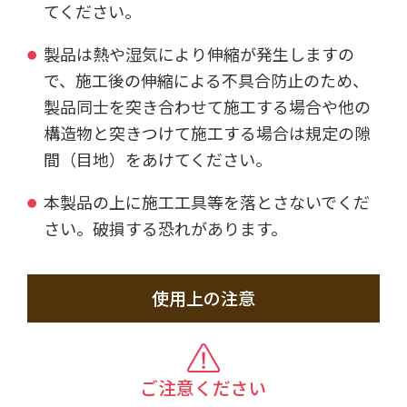
てください。
製品は熱や湿気により伸縮が発生しますの
で、施工後の伸縮による不具合防止のため、
製品同士を突き合わせて施工する場合や他の
構造物と突きつけて施工する場合は規定の隙
間（目地）をあけてください。
本製品の上に施工工具等を落とさないでくだ
さい。破損する恐れがあります。
使用上の注意
ご注意ください