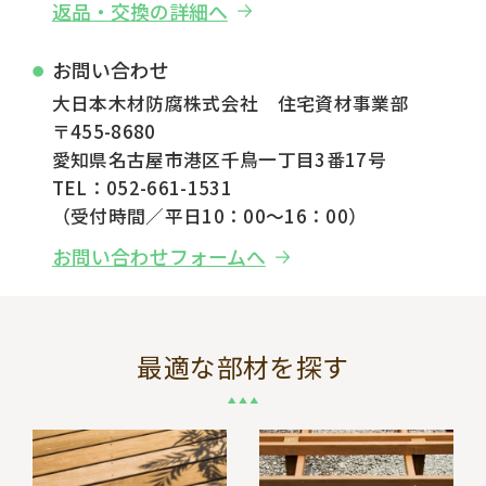
返品・交換の詳細へ
お問い合わせ
大日本木材防腐株式会社 住宅資材事業部
〒455-8680
愛知県名古屋市港区千鳥一丁目3番17号
TEL：052-661-1531
（受付時間／平日10：00～16：00）
お問い合わせフォームへ
最適な部材を探す