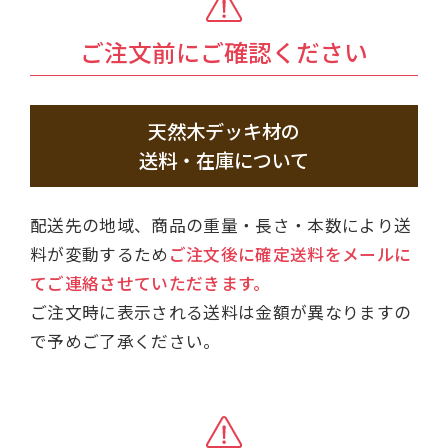
ご注文前にご確認ください
天然木デッキ材の
送料・在庫について
配送先の地域、商品の重量・長さ・本数により送
料が変動するため
ご注文後に確定送料をメールに
てご連絡させていただきます。
ご注文時に表示される送料は金額が異なりますの
で予めご了承ください。