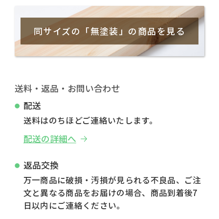
同サイズの「無塗装」の商品を見る
送料・返品・お問い合わせ
配送
送料はのちほどご連絡いたします。
配送の詳細へ
返品交換
万一商品に破損・汚損が見られる不良品、ご注
文と異なる商品をお届けの場合、商品到着後7
日以内にご連絡ください。