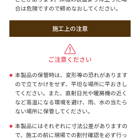
合は危険ですので締めなおしてください。
施工上の注意
ご注意ください
本製品の保管時は、変形等の恐れがあります
ので立てかけをせず、平坦な場所に平おきし
てください。また、直射日光や暖房機の近く
など高温になる環境を避け、雨、水の当たら
ない場所に保管してください。
本製品にはそれぞれに寸法公差がありますの
で、施工の前に現場での割付確認を必ず行っ