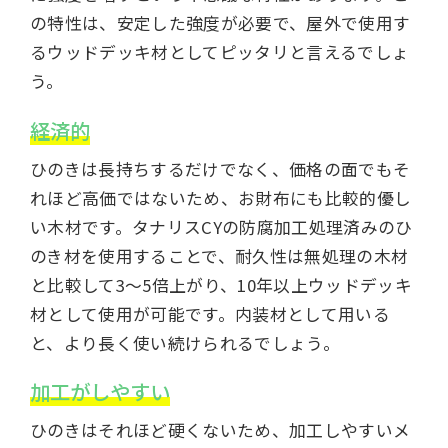
の特性は、安定した強度が必要で、屋外で使用す
るウッドデッキ材としてピッタリと言えるでしょ
う。
経済的
ひのきは長持ちするだけでなく、価格の面でもそ
れほど高価ではないため、お財布にも比較的優し
い木材です。タナリスCYの防腐加工処理済みのひ
のき材を使用することで、耐久性は無処理の木材
と比較して3〜5倍上がり、10年以上ウッドデッキ
材として使用が可能です。内装材として用いる
と、より長く使い続けられるでしょう。
加工がしやすい
ひのきはそれほど硬くないため、加工しやすいメ