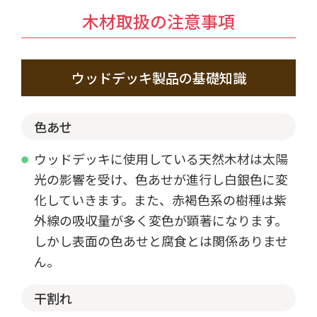
木材取扱の注意事項
ウッドデッキ製品の基礎知識
色あせ
ウッドデッキに使用している天然木材は太陽
光の影響を受け、色あせが進行し白銀色に変
化していきます。また、赤褐色系の樹種は紫
外線の吸収量が多く変色が顕著になります。
しかし表面の色あせと腐食とは関係ありませ
ん。
干割れ