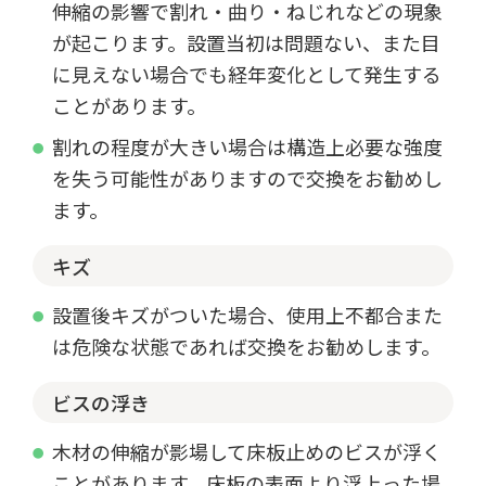
伸縮の影響で割れ・曲り・ねじれなどの現象
が起こります。設置当初は問題ない、また目
に見えない場合でも経年変化として発生する
ことがあります。
割れの程度が大きい場合は構造上必要な強度
を失う可能性がありますので交換をお勧めし
ます。
キズ
設置後キズがついた場合、使用上不都合また
は危険な状態であれば交換をお勧めします。
ビスの浮き
木材の伸縮が影場して床板止めのビスが浮く
ことがあります。床板の表面より浮上った場