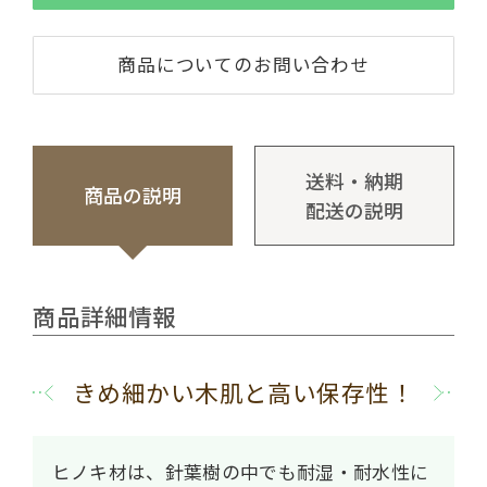
商品についてのお問い合わせ
送料・納期
商品の説明
配送の説明
商品詳細情報
きめ細かい木肌と高い保存性！
ヒノキ材は、針葉樹の中でも耐湿・耐水性に