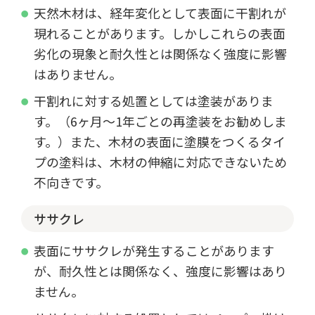
天然木材は、経年変化として表面に干割れが
現れることがあります。しかしこれらの表面
劣化の現象と耐久性とは関係なく強度に影響
はありません。
干割れに対する処置としては塗装がありま
す。（6ヶ月～1年ごとの再塗装をお勧めしま
す。）また、木材の表面に塗膜をつくるタイ
プの塗料は、木材の伸縮に対応できないため
不向きです。
ササクレ
表面にササクレが発生することがあります
が、耐久性とは関係なく、強度に影響はあり
ません。