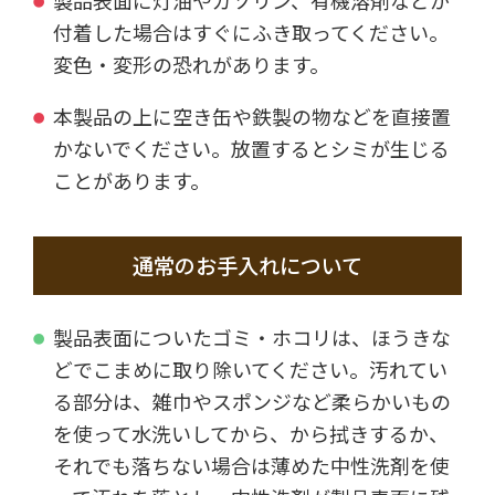
製品表面に灯油やガソリン、有機溶剤などが
付着した場合はすぐにふき取ってください。
変色・変形の恐れがあります。
本製品の上に空き缶や鉄製の物などを直接置
かないでください。放置するとシミが生じる
ことがあります。
通常のお手入れについて
製品表面についたゴミ・ホコリは、ほうきな
どでこまめに取り除いてください。汚れてい
る部分は、雑巾やスポンジなど柔らかいもの
を使って水洗いしてから、から拭きするか、
それでも落ちない場合は薄めた中性洗剤を使