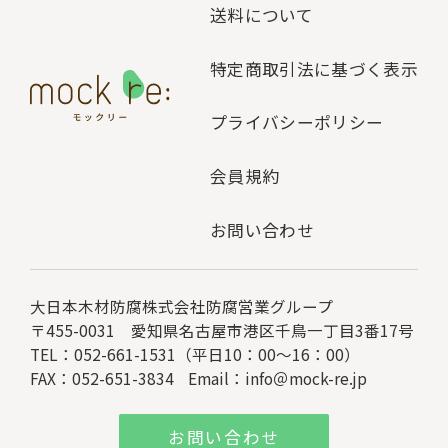
送料について
特定商取引法に基づく表示
プライバシーポリシー
会員規約
お問い合わせ
大日本木材防腐株式会社
防腐営業グループ
〒455-0031 愛知県名古屋市港区千鳥一丁目3番17号
TEL：052-661-1531（平日10：00～16：00）
FAX：052-651-3834
Email：
info＠mock-re.jp
お問い合わせ