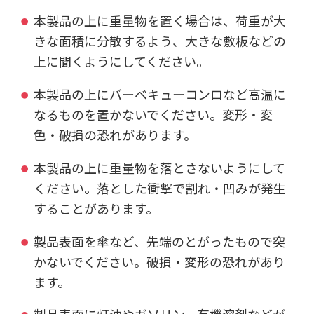
本製品の上に重量物を置く場合は、荷重が大
きな面積に分散するよう、大きな敷板などの
上に聞くようにしてください。
本製品の上にバーベキューコンロなど高温に
なるものを置かないでください。変形・変
色・破損の恐れがあります。
本製品の上に重量物を落とさないようにして
ください。落とした衝撃で割れ・凹みが発生
することがあります。
製品表面を傘など、先端のとがったもので突
かないでください。破損・変形の恐れがあり
ます。