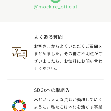
@mock.re_official
よくある質問
お客さまからよくいただくご質問を
まとめました。その他ご不明点がご
ざいましたら、お気軽にお問い合わ
せください。
SDGsへの取組み
木という大切な資源が循環していく
ように。私たちは木材を活かす事業