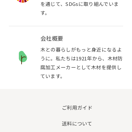
を通じて、SDGsに取り組んでいま
す。
会社概要
木との暮らしがもっと身近になるよ
うに。私たちは1921年から、木材防
腐加工メーカーとして木材を提供し
ています。
ご利用ガイド
送料について