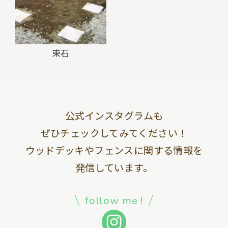
束石
公式インスタグラムも
ぜひチェックしてみてください！
ウッドデッキやフェンスに関する情報を
発信しています。
follow me !