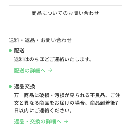
商品についてのお問い合わせ
送料・返品・お問い合わせ
配送
送料はのちほどご連絡いたします。
配送の詳細へ
返品交換
万一商品に破損・汚損が見られる不良品、ご注
文と異なる商品をお届けの場合、商品到着後7
日以内にご連絡ください。
返品・交換の詳細へ