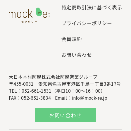
特定商取引法に基づく表示
プライバシーポリシー
会員規約
お問い合わせ
大日本木材防腐株式会社
防腐営業グループ
〒455-0031 愛知県名古屋市港区千鳥一丁目3番17号
TEL：052-661-1531（平日10：00～16：00）
FAX：052-651-3834
Email：
info＠mock-re.jp
お問い合わせ