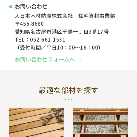
お問い合わせ
大日本木材防腐株式会社 住宅資材事業部
〒455-8680
愛知県名古屋市港区千鳥一丁目3番17号
TEL：052-661-1531
（受付時間／平日10：00～16：00）
お問い合わせフォームへ
最適な部材を探す