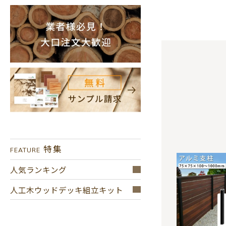
特集
FEATURE
人気ランキング
人工木ウッドデッキ組立キット