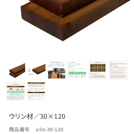
ウリン材／30×120
商品番号
ulin-30-120