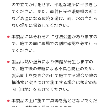
ので立てかけをせず、平坦な場所に平おきし
てください。また、直射日光や暖房機の近く
など高温になる環境を避け、雨、水の当たら
ない場所に保管してください。
本製品にはそれぞれに寸法公差がありますの
で、施工の前に現場での割付確認を必ず行っ
てください。
製品は熱や湿気により伸縮が発生しますの
で、施工後の伸縮による不具合防止のため、
製品同士を突き合わせて施工する場合や他の
構造物と突きつけて施工する場合は規定の隙
間（目地）をあけてください。
本製品の上に施工工具等を落とさないでくだ