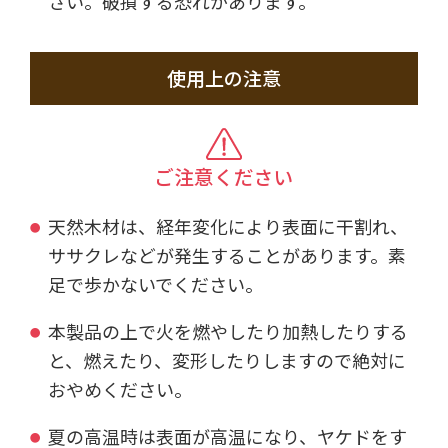
さい。破損する恐れがあります。
使用上の注意
ご注意ください
天然木材は、経年変化により表面に干割れ、
ササクレなどが発生することがあります。素
足で歩かないでください。
本製品の上で火を燃やしたり加熱したりする
と、燃えたり、変形したりしますので絶対に
おやめください。
夏の高温時は表面が高温になり、ヤケドをす