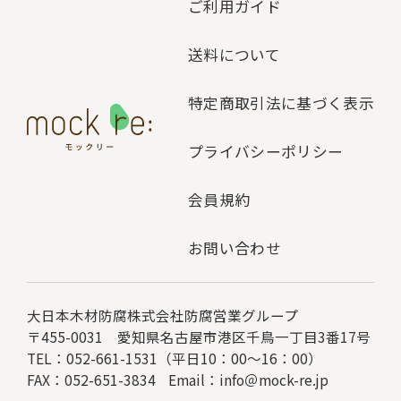
ご利用ガイド
送料について
特定商取引法に基づく表示
プライバシーポリシー
会員規約
お問い合わせ
大日本木材防腐株式会社
防腐営業グループ
〒455-0031 愛知県名古屋市港区千鳥一丁目3番17号
TEL：052-661-1531（平日10：00～16：00）
FAX：052-651-3834
Email：
info＠mock-re.jp