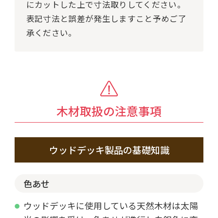
にカットした上で寸法取りしてください。
表記寸法と誤差が発生しますこと予めご了
承ください。
木材取扱の注意事項
ウッドデッキ製品の基礎知識
色あせ
ウッドデッキに使用している天然木材は太陽