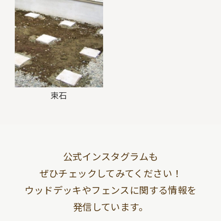
束石
公式インスタグラムも
ぜひチェックしてみてください！
ウッドデッキやフェンスに関する情報を
発信しています。