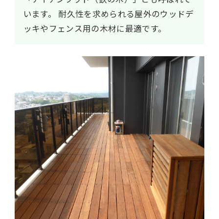
います。
耐久性を求められる屋外のウッドデ
ッキやフェンス用の木材に最適です。