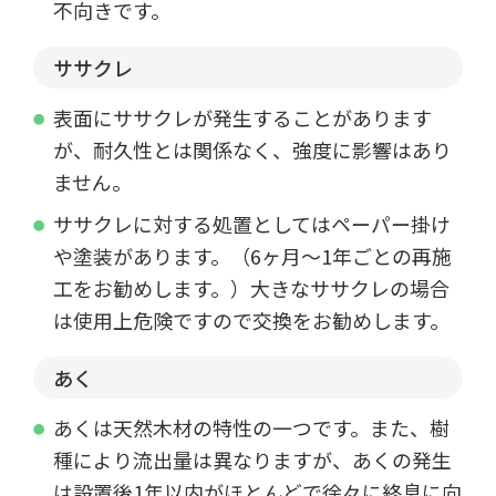
不向きです。
ササクレ
表面にササクレが発生することがあります
が、耐久性とは関係なく、強度に影響はあり
ません。
ササクレに対する処置としてはペーパー掛け
や塗装があります。（6ヶ月～1年ごとの再施
工をお勧めします。）大きなササクレの場合
は使用上危険ですので交換をお勧めします。
あく
あくは天然木材の特性の一つです。また、樹
種により流出量は異なりますが、あくの発生
は設置後1年以内がほとんどで徐々に終息に向