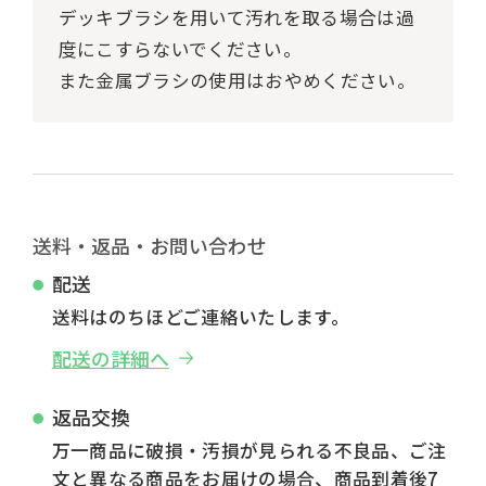
デッキブラシを用いて汚れを取る場合は過
度にこすらないでください。
また金属ブラシの使用はおやめください。
送料・返品・お問い合わせ
配送
送料はのちほどご連絡いたします。
配送の詳細へ
返品交換
万一商品に破損・汚損が見られる不良品、ご注
文と異なる商品をお届けの場合、商品到着後7