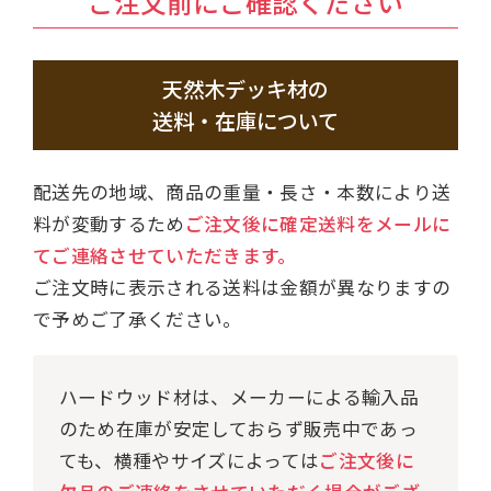
ご注文前にご確認ください
天然木デッキ材の
送料・在庫について
配送先の地域、商品の重量・長さ・本数により送
料が変動するため
ご注文後に確定送料をメールに
てご連絡させていただきます。
ご注文時に表示される送料は金額が異なりますの
で予めご了承ください。
ハードウッド材は、メーカーによる輸入品
のため在庫が安定しておらず販売中であっ
ても、横種やサイズによっては
ご注文後に