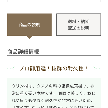
送料・納期
商品の説明
配送の説明
商品詳細情報
プロ御用達！抜群の耐久性！
ウリン材は、クスノキ科の常緑広葉樹で、非
常に重く硬い木材です。
表面は美しく、ねじ
れや反りも少なく耐久性が非常に高いため、
「アイアンウッド（鉄の木）」とも呼ばれて