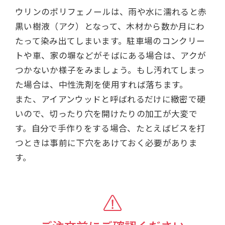
ウリンのポリフェノールは、雨や水に濡れると赤
黒い樹液（アク）となって、木材から数か月にわ
たって染み出てしまいます。駐車場のコンクリー
トや車、家の塀などがそばにある場合は、アクが
つかないか様子をみましょう。もし汚れてしまっ
た場合は、中性洗剤を使用すれば落ちます。
また、アイアンウッドと呼ばれるだけに緻密で硬
いので、切ったり穴を開けたりの加工が大変で
す。自分で手作りをする場合、たとえばビスを打
つときは事前に下穴をあけておく必要がありま
す。