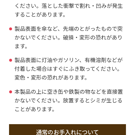
ください。落とした衝撃で割れ・凹みが発生
することがあります。
製品表面を傘など、先端のとがったもので突
かないでください。破損・変形の恐れがあり
ます。
製品表面に灯油やガソリン、有機溶剤などが
付着した場合はすぐにふき取ってください。
変色・変形の恐れがあります。
本製品の上に空き缶や鉄製の物などを直接置
かないでください。放置するとシミが生じる
ことがあります。
通常のお手入れについて