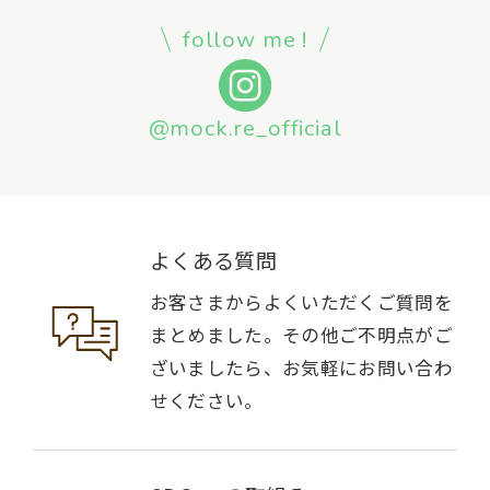
follow me !
@mock.re_official
よくある質問
お客さまからよくいただくご質問を
まとめました。その他ご不明点がご
ざいましたら、お気軽にお問い合わ
せください。