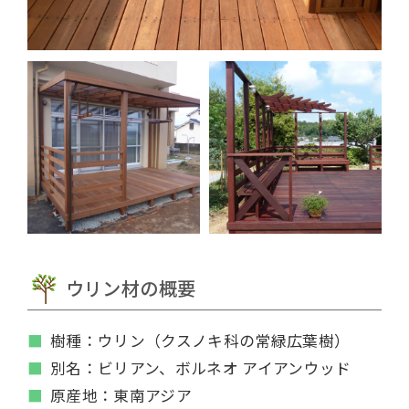
ウリン材の概要
樹種：ウリン（クスノキ科の常緑広葉樹）
別名：ビリアン、ボルネオ アイアンウッド
原産地：東南アジア