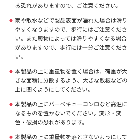
る恐れがありますので、ご注意ください。
雨や散水などで製品表面が濡れた場合は滑り
やすくなりますので、歩行にはご注意くださ
い。また履物によっては滑りやすくなる場合
がありますので、歩行には十分ご注意くださ
い。
本製品の上に重量物を置く場合は、荷重が大
きな面積に分散するよう、大きな敷板などの
上に聞くようにしてください。
本製品の上にバーベキューコンロなど高温に
なるものを置かないでください。変形・変
色・破損の恐れがあります。
本製品の上に重量物を落とさないようにして