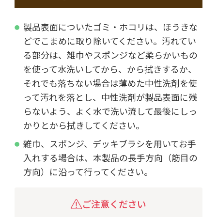
製品表面についたゴミ・ホコリは、ほうきな
どでこまめに取り除いてください。汚れてい
る部分は、雑巾やスポンジなど柔らかいもの
を使って水洗いしてから、から拭きするか、
それでも落ちない場合は薄めた中性洗剤を使
って汚れを落とし、中性洗剤が製品表面に残
らないよう、よく水で洗い流して最後にしっ
かりとから拭きしてください。
雑巾、スポンジ、デッキブラシを用いてお手
入れする場合は、本製品の長手方向（筋目の
方向）に沿って行ってください。
ご注意ください