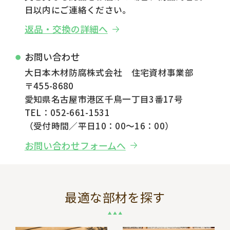
日以内にご連絡ください。
返品・交換の詳細へ
お問い合わせ
大日本木材防腐株式会社 住宅資材事業部
〒455-8680
愛知県名古屋市港区千鳥一丁目3番17号
TEL：052-661-1531
（受付時間／平日10：00～16：00）
お問い合わせフォームへ
最適な部材を探す