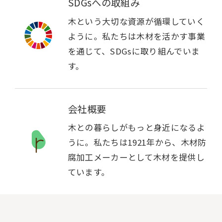
SDGsへの取組み
木という大切な資源が循環していく
ように。私たちは木材を活かす事業
を通じて、SDGsに取り組んでいま
す。
会社概要
木との暮らしがもっと身近になるよ
うに。私たちは1921年から、木材防
腐加工メーカーとして木材を提供し
ています。