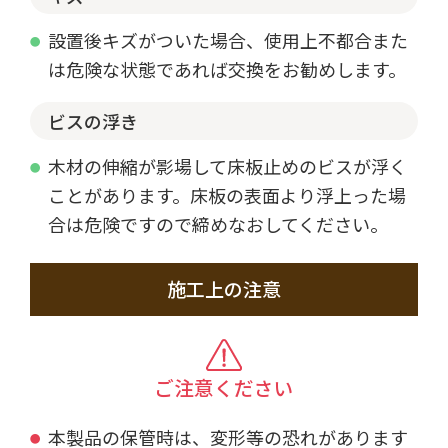
設置後キズがついた場合、使用上不都合また
は危険な状態であれば交換をお勧めします。
ビスの浮き
木材の伸縮が影場して床板止めのビスが浮く
ことがあります。床板の表面より浮上った場
合は危険ですので締めなおしてください。
施工上の注意
ご注意ください
本製品の保管時は、変形等の恐れがあります