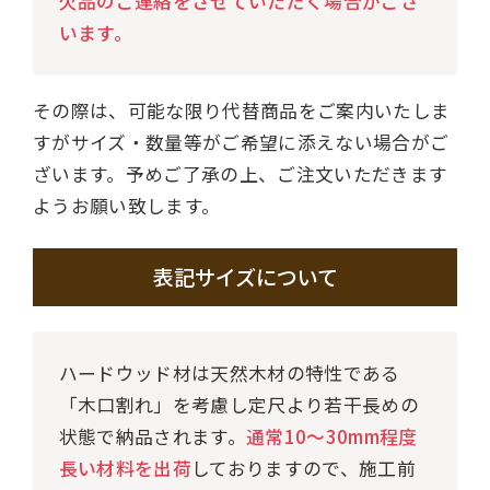
欠品のご連絡をさせていただく場合がござ
います。
その際は、可能な限り代替商品をご案内いたしま
すがサイズ・数量等がご希望に添えない場合がご
ざいます。予めご了承の上、ご注文いただきます
ようお願い致します。
表記サイズについて
ハードウッド材は天然木材の特性である
「木口割れ」を考慮し定尺より若干長めの
状態で納品されます。
通常10～30mm程度
長い材料を出荷
しておりますので、施工前