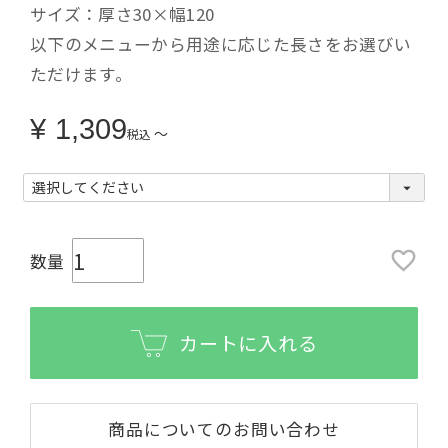
サイズ：厚さ30×幅120
以下のメニューから用途に応じた長さをお選びい
ただけます。
¥
1,309
〜
税込
カートに入れる
商品についてのお問い合わせ