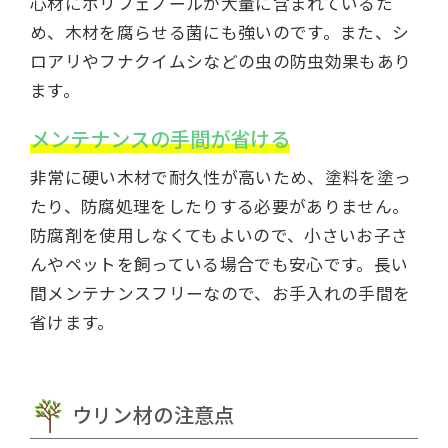
心材にポリフェノールが大量に含まれているた
め、木材を腐らせる菌にも強いのです。また、シ
ロアリやフナクイムシなどの虫の防虫効果もあり
ます。
メンテナンスの手間が省ける
非常に硬い木材で耐久性が高いため、塗料を塗っ
たり、防腐処理をしたりする必要がありません。
防腐剤を使用しなくてもよいので、小さいお子さ
んやペットを飼っている場合でも安心です。長い
間メンテナンスフリーなので、お手入れの手間を
省けます。
ウリン材の注意点