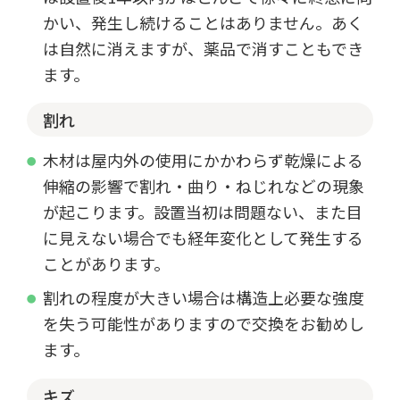
かい、発生し続けることはありません。あく
は自然に消えますが、薬品で消すこともでき
ます。
割れ
木材は屋内外の使用にかかわらず乾燥による
伸縮の影響で割れ・曲り・ねじれなどの現象
が起こります。設置当初は問題ない、また目
に見えない場合でも経年変化として発生する
ことがあります。
割れの程度が大きい場合は構造上必要な強度
を失う可能性がありますので交換をお勧めし
ます。
キズ