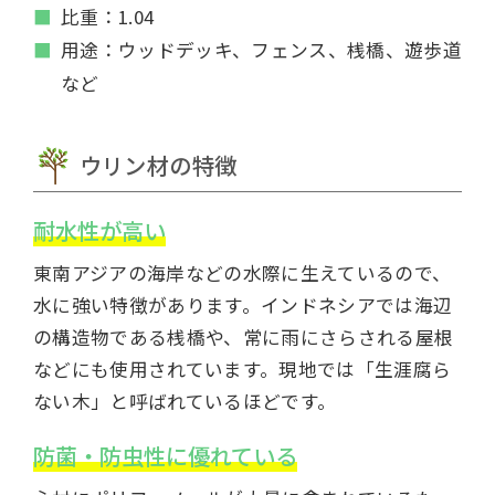
比重：1.04
用途：ウッドデッキ、フェンス、桟橋、遊歩道
など
ウリン材の特徴
耐水性が高い
東南アジアの海岸などの水際に生えているので、
水に強い特徴があります。インドネシアでは海辺
の構造物である桟橋や、常に雨にさらされる屋根
などにも使用されています。現地では「生涯腐ら
ない木」と呼ばれているほどです。
防菌・防虫性に優れている