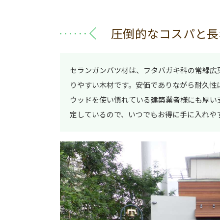
圧倒的なコスパと長
セランガンバツ材は、フタバガキ科の常緑広
りやすい木材です。安価でありながら耐久性
ウッドを使い慣れている建築業者様にも厚い
定しているので、いつでもお得に手に入れや