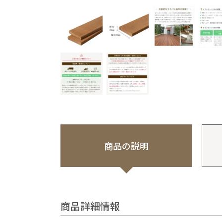
商品の説明
商品詳細情報