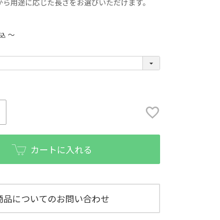
から用途に応じた長さをお選びいただけます。
〜
税込
カートに入れる
商品についてのお問い合わせ