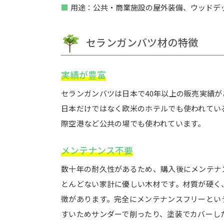
用途：公共・商業施設の屋外装備、ウッドデ
セランガンバツ材の特徴
実績が豊富
セランガンバツは日本で40年以上の販売実績
日本だけではなく欧米のホテルでも使われてい
際空港など公共の場でも使われています。
メンテナンス不要
数十年の耐久性があるため、購入後にメンテナ
とんどない家計に優しい木材です。材質が硬く
徴があります。完全にメンテナンスフリーとい
すいためサンダーで削ったり、塗装でカバーし