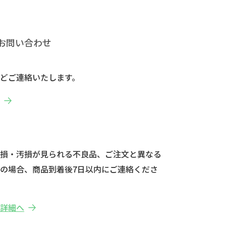
お問い合わせ
どご連絡いたします。
へ
破損・汚損が見られる不良品、ご注文と異なる
の場合、商品到着後7日以内にご連絡くださ
の詳細へ