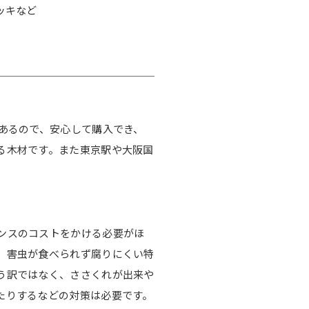
ッキなど
があるので、安心して購入でき、
る木材です。また東京駅や大阪国
ンスのコストをかける必要がほ
、害虫が食べられず腐りにくい特
う訳ではなく、ささくれが出来や
たりするなどの対策は必要です。