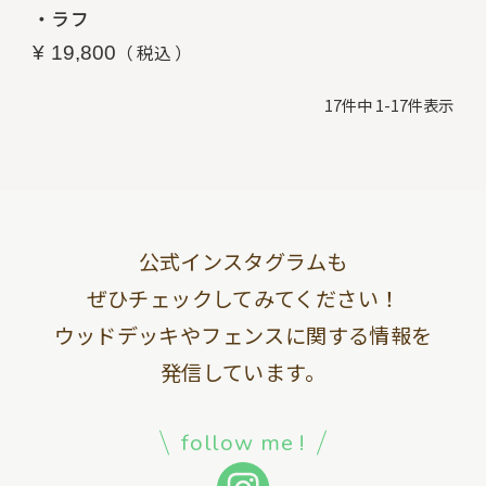
・ラフ
税込
¥
19,800
17
件中
1
-
17
件表示
公式インスタグラムも
ぜひチェックしてみてください！
ウッドデッキやフェンスに関する情報を
発信しています。
follow me !