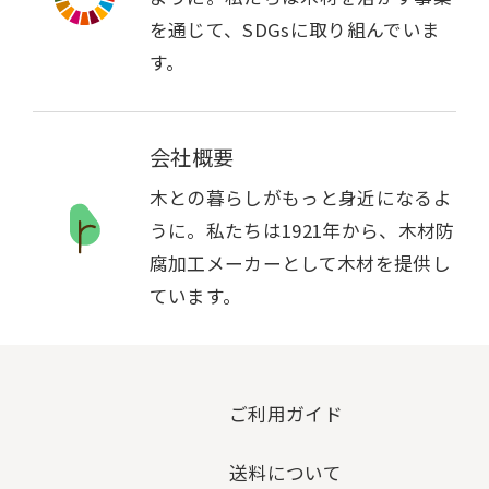
を通じて、SDGsに取り組んでいま
す。
会社概要
木との暮らしがもっと身近になるよ
うに。私たちは1921年から、木材防
腐加工メーカーとして木材を提供し
ています。
ご利用ガイド
送料について