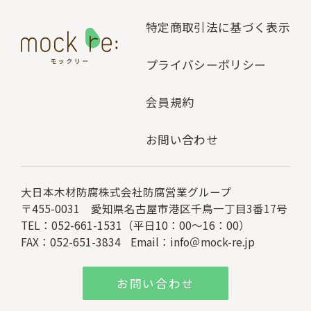
特定商取引法に基づく表示
プライバシーポリシー
会員規約
お問い合わせ
大日本木材防腐株式会社
防腐営業グループ
〒455-0031 愛知県名古屋市港区千鳥一丁目3番17号
TEL：052-661-1531（平日10：00～16：00）
FAX：052-651-3834
Email：
info＠mock-re.jp
お問い合わせ