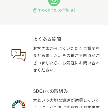
@mock.re_official
よくある質問
お客さまからよくいただくご質問を
まとめました。その他ご不明点がご
ざいましたら、お気軽にお問い合わ
せください。
SDGsへの取組み
木という大切な資源が循環していく
ように。私たちは木材を活かす事業