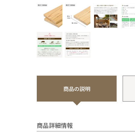
商品の説明
商品詳細情報