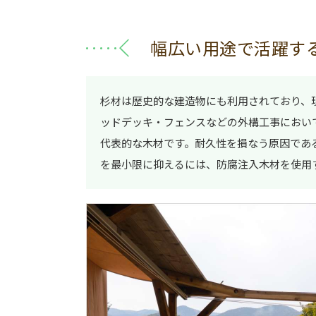
幅広い用途で活躍す
杉材は歴史的な建造物にも利用されており、
ッドデッキ・フェンスなどの外構工事におい
代表的な木材です。耐久性を損なう原因であ
を最小限に抑えるには、防腐注入木材を使用