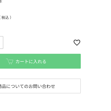
本
税込
カートに入れる
商品についてのお問い合わせ