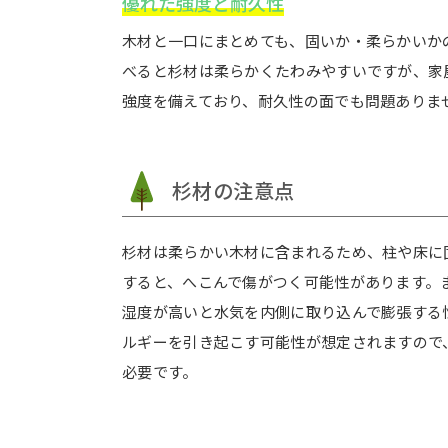
優れた強度と耐久性
木材と一口にまとめても、固いか・柔らかいか
べると杉材は柔らかくたわみやすいですが、家
強度を備えており、耐久性の面でも問題ありま
杉材の注意点
杉材は柔らかい木材に含まれるため、柱や床に
すると、へこんで傷がつく可能性があります。
湿度が高いと水気を内側に取り込んで膨張する
ルギーを引き起こす可能性が想定されますので
必要です。