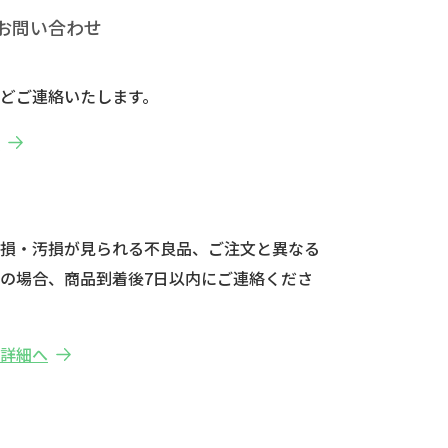
お問い合わせ
どご連絡いたします。
へ
破損・汚損が見られる不良品、ご注文と異なる
の場合、商品到着後7日以内にご連絡くださ
の詳細へ
せ