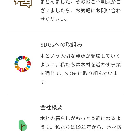
まとめました。その他ご不明点がご
ざいましたら、お気軽にお問い合わ
せください。
SDGsへの取組み
木という大切な資源が循環していく
ように。私たちは木材を活かす事業
を通じて、SDGsに取り組んでいま
す。
会社概要
木との暮らしがもっと身近になるよ
うに。私たちは1921年から、木材防