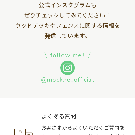
公式インスタグラムも
ぜひチェックしてみてください！
ウッドデッキやフェンスに関する情報を
発信しています。
follow me !
@mock.re_official
よくある質問
お客さまからよくいただくご質問を