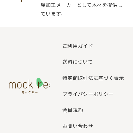
腐加工メーカーとして木材を提供し
ています。
ご利用ガイド
送料について
特定商取引法に基づく表示
プライバシーポリシー
会員規約
お問い合わせ