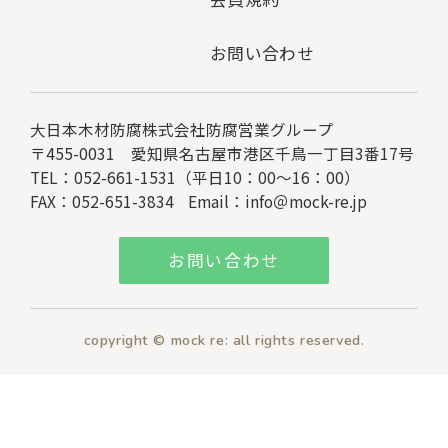
お問い合わせ
大日本木材防腐株式会社
防腐営業グループ
〒455-0031 愛知県名古屋市港区千鳥一丁目3番17号
TEL：052-661-1531（平日10：00～16：00）
FAX：052-651-3834
Email：
info＠mock-re.jp
お問い合わせ
copyright © mock re: all rights reserved.