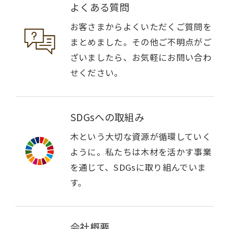
よくある質問
お客さまからよくいただくご質問を
まとめました。その他ご不明点がご
ざいましたら、お気軽にお問い合わ
せください。
SDGsへの取組み
木という大切な資源が循環していく
ように。私たちは木材を活かす事業
を通じて、SDGsに取り組んでいま
す。
会社概要