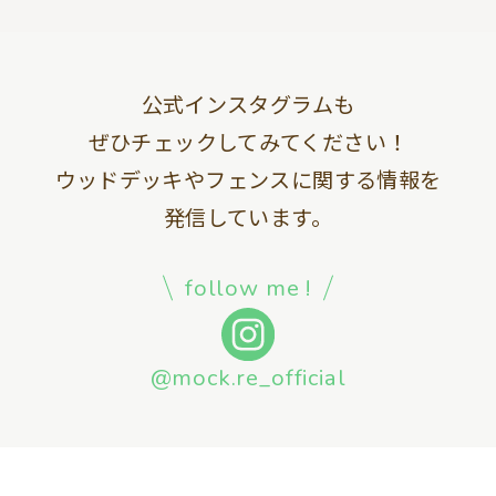
公式インスタグラムも
ぜひチェックしてみてください！
ウッドデッキやフェンスに関する情報を
発信しています。
follow me !
@mock.re_official