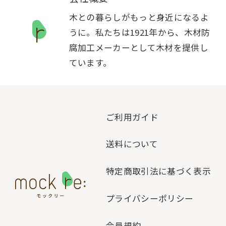
木との暮らしがもっと身近になるよ
うに。私たちは1921年から、木材防
腐加工メーカーとして木材を提供し
ています。
ご利用ガイド
送料について
特定商取引法に基づく表示
プライバシーポリシー
会員規約