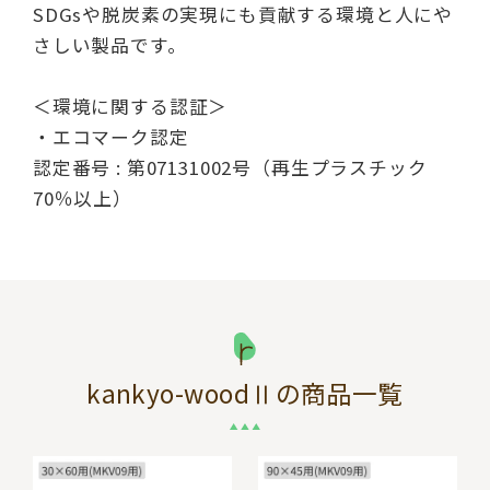
SDGsや脱炭素の実現にも貢献する環境と人にや
さしい製品です。
＜環境に関する認証＞
・エコマーク認定
認定番号 : 第07131002号（再生プラスチック
70％以上）
kankyo-woodⅡ
の商品一覧