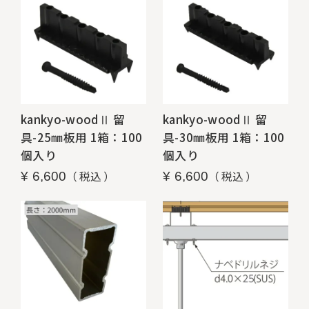
kankyo-woodⅡ 留
kankyo-woodⅡ 留
具-25㎜板用 1箱：100
具-30㎜板用 1箱：100
個入り
個入り
税込
税込
¥
6,600
¥
6,600